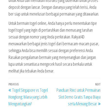
untuk Anda dan mematuhi instruksi yang diberikan untuk proses
deposit dengan lancar. Dengan dananya yang telah terisi, Anda
ber siap untuk menelusuri berbagai permainan yang ditawarkan.
Untuk bermain togel online, Anda hanya perlu menentukan tipe
togel togel yang ingin di pertaruhkan dan memasang taruhan
sesuai dengan nomor yang Anda perkirakan. Rakyat4D
menawarkan berbagai jenis togel dari bermacam-macam pasar,
sehingga Anda bisa memilih sesuai dengan preferensi Anda.
Rasakan pengalaman bermain yang menyenangkan dan jangan
lupa untuk senantiasa mengecek hasil secara berkala untuk
melihat jika tebakan Anda benar.
Post
Previous
PREVIOUS
NEXT
Next
Togel Singapore vs Togel
Panduan Rinci untuk Permainan
navigation
Post
Post
Hongkong: Mana yang Lebih
Slot Demo Gratis Tanpa Biaya
Menguntungkan?
serta Menang Besar