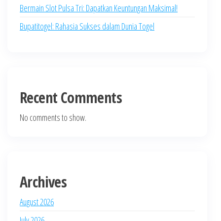
Bermain Slot Pulsa Tri: Dapatkan Keuntungan Maksimal!
Bupatitogel: Rahasia Sukses dalam Dunia Togel
Recent Comments
No comments to show.
Archives
August 2026
July 2026