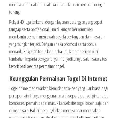
merasa aman dalam melakukan transaksi dan bertaruh dengan
tenang.
Rakyat 4D juga terkenal dengan layanan pelanggan yang cepat
tanggap serta profesional. Tim dukungan berkomitmen
membantu pemain menjawab segala pertanyaan dan masalah
yang mungkin terjadi. Dengan aneka promosi serta bonus
menarik, Rakyat4D terus berusaha untuk memberikan nilai
tambahan kepada penggunanya, menjadikannya salah satu situs
favorit bagi pecinta permainan togel.
Keunggulan Permainan Togel Di Internet
Togel online menawarkan kemudahan akses yang luar biasa bagi
para pemain. Hanya menggunakan alat seperti ponsel pintar atau
komputer, pemain dapat masuk ke website togel kapan saja dan
di mana saja. Hal ini memungkinkan mereka agar merasakan
game tanpa batasan waktu dan tempat, menjadikannya pilihan