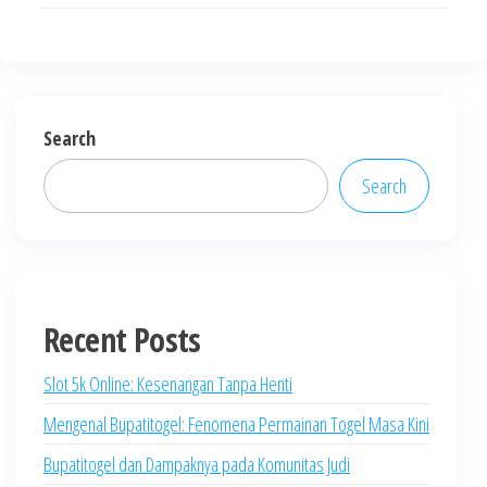
Search
Search
Recent Posts
Slot 5k Online: Kesenangan Tanpa Henti
Mengenal Bupatitogel: Fenomena Permainan Togel Masa Kini
Bupatitogel dan Dampaknya pada Komunitas Judi