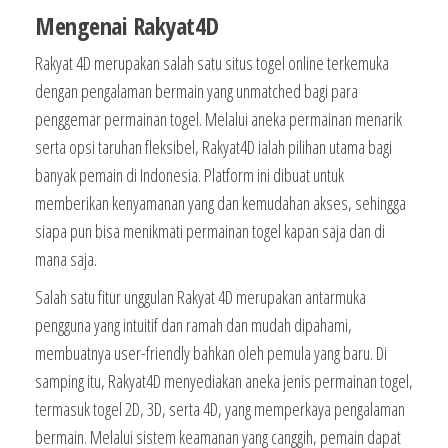
Mengenai Rakyat4D
Rakyat 4D merupakan salah satu situs togel online terkemuka
dengan pengalaman bermain yang unmatched bagi para
penggemar permainan togel. Melalui aneka permainan menarik
serta opsi taruhan fleksibel, Rakyat4D ialah pilihan utama bagi
banyak pemain di Indonesia. Platform ini dibuat untuk
memberikan kenyamanan yang dan kemudahan akses, sehingga
siapa pun bisa menikmati permainan togel kapan saja dan di
mana saja.
Salah satu fitur unggulan Rakyat 4D merupakan antarmuka
pengguna yang intuitif dan ramah dan mudah dipahami,
membuatnya user-friendly bahkan oleh pemula yang baru. Di
samping itu, Rakyat4D menyediakan aneka jenis permainan togel,
termasuk togel 2D, 3D, serta 4D, yang memperkaya pengalaman
bermain. Melalui sistem keamanan yang canggih, pemain dapat