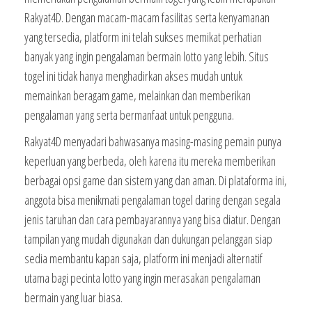
Rakyat4D. Dengan macam-macam fasilitas serta kenyamanan
yang tersedia, platform ini telah sukses memikat perhatian
banyak yang ingin pengalaman bermain lotto yang lebih. Situs
togel ini tidak hanya menghadirkan akses mudah untuk
memainkan beragam game, melainkan dan memberikan
pengalaman yang serta bermanfaat untuk pengguna.
Rakyat4D menyadari bahwasanya masing-masing pemain punya
keperluan yang berbeda, oleh karena itu mereka memberikan
berbagai opsi game dan sistem yang dan aman. Di plataforma ini,
anggota bisa menikmati pengalaman togel daring dengan segala
jenis taruhan dan cara pembayarannya yang bisa diatur. Dengan
tampilan yang mudah digunakan dan dukungan pelanggan siap
sedia membantu kapan saja, platform ini menjadi alternatif
utama bagi pecinta lotto yang ingin merasakan pengalaman
bermain yang luar biasa.