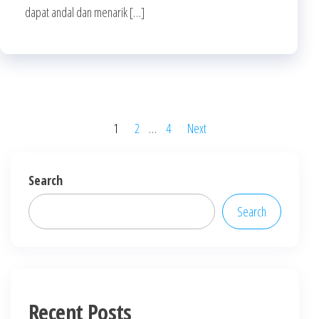
dapat andal dan menarik […]
Posts
1
2
…
4
Next
pagination
Search
Search
Recent Posts