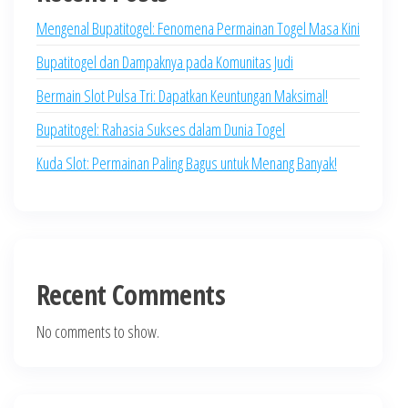
Mengenal Bupatitogel: Fenomena Permainan Togel Masa Kini
Bupatitogel dan Dampaknya pada Komunitas Judi
Bermain Slot Pulsa Tri: Dapatkan Keuntungan Maksimal!
Bupatitogel: Rahasia Sukses dalam Dunia Togel
Kuda Slot: Permainan Paling Bagus untuk Menang Banyak!
Recent Comments
No comments to show.