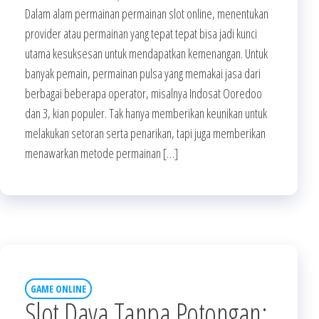
Dalam alam permainan permainan slot online, menentukan
provider atau permainan yang tepat tepat bisa jadi kunci
utama kesuksesan untuk mendapatkan kemenangan. Untuk
banyak pemain, permainan pulsa yang memakai jasa dari
berbagai beberapa operator, misalnya Indosat Ooredoo
dan 3, kian populer. Tak hanya memberikan keunikan untuk
melakukan setoran serta penarikan, tapi juga memberikan
menawarkan metode permainan […]
GAME ONLINE
Slot Daya Tanpa Potongan: