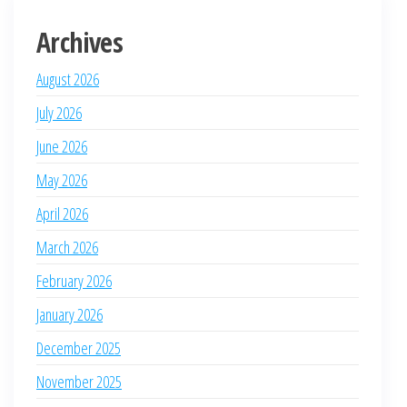
Archives
August 2026
July 2026
June 2026
May 2026
April 2026
March 2026
February 2026
January 2026
December 2025
November 2025