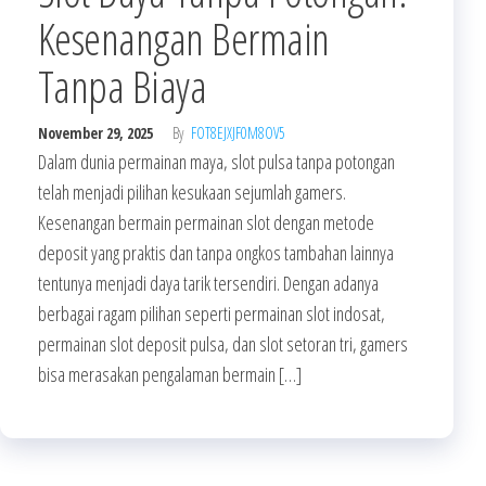
Kesenangan Bermain
Tanpa Biaya
November 29, 2025
By
FOT8EJXJF0M8OV5
Dalam dunia permainan maya, slot pulsa tanpa potongan
telah menjadi pilihan kesukaan sejumlah gamers.
Kesenangan bermain permainan slot dengan metode
deposit yang praktis dan tanpa ongkos tambahan lainnya
tentunya menjadi daya tarik tersendiri. Dengan adanya
berbagai ragam pilihan seperti permainan slot indosat,
permainan slot deposit pulsa, dan slot setoran tri, gamers
bisa merasakan pengalaman bermain […]