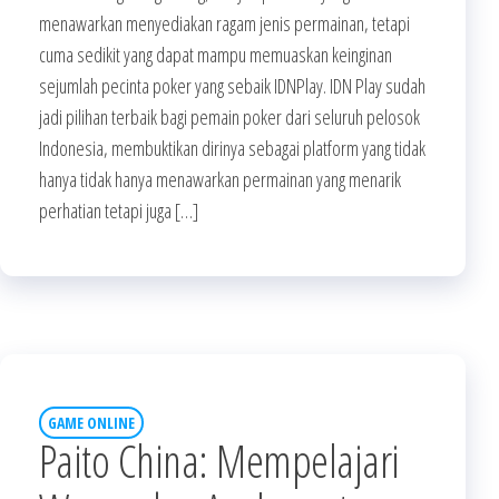
menawarkan menyediakan ragam jenis permainan, tetapi
cuma sedikit yang dapat mampu memuaskan keinginan
sejumlah pecinta poker yang sebaik IDNPlay. IDN Play sudah
jadi pilihan terbaik bagi pemain poker dari seluruh pelosok
Indonesia, membuktikan dirinya sebagai platform yang tidak
hanya tidak hanya menawarkan permainan yang menarik
perhatian tetapi juga […]
GAME ONLINE
Paito China: Mempelajari