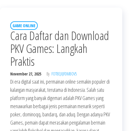
GAME ONLINE
Cara Daftar dan Download
PKV Games: Langkah
Praktis
November 27, 2025
By
FOT8EJXJF0M8OV5
Di era digital saat ini, permainan online semakin populer di
kalangan masyarakat, terutama di Indonesia. Salah satu
platform yang banyak digemari adalah PKV Games yang
menawarkan berbagai jenis permainan menarik seperti
poker, dominoqq, bandarq, dan aduq. Dengan adanya PKV
Games, pemain dapat merasakan pengalaman bermain
yang lebih fleksibel dan mengasyikkan, karena dapat