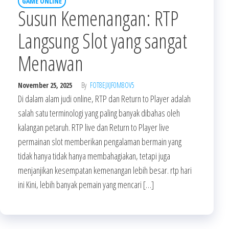
GAME ONLINE
Susun Kemenangan: RTP
Langsung Slot yang sangat
Menawan
November 25, 2025
By
FOT8EJXJF0M8OV5
Di dalam alam judi online, RTP dan Return to Player adalah
salah satu terminologi yang paling banyak dibahas oleh
kalangan petaruh. RTP live dan Return to Player live
permainan slot memberikan pengalaman bermain yang
tidak hanya tidak hanya membahagiakan, tetapi juga
menjanjikan kesempatan kemenangan lebih besar. rtp hari
ini Kini, lebih banyak pemain yang mencari […]