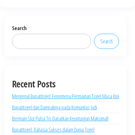
Search
Search
Recent Posts
Mengenal Bupatitogel: Fenomena Permainan Togel Masa Kini
Bupatitogel dan Dampaknya pada Komunitas Judi
Bermain Slot Pulsa Tri: Dapatkan Keuntungan Maksimal!
Bupatitogel: Rahasia Sukses dalam Dunia Togel