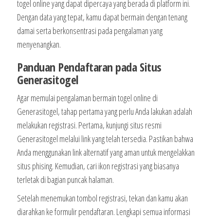
togel online yang dapat dipercaya yang berada di platform ini.
Dengan data yang tepat, kamu dapat bermain dengan tenang
damai serta berkonsentrasi pada pengalaman yang
menyenangkan.
Panduan Pendaftaran pada Situs
Generasitogel
Agar memulai pengalaman bermain togel online di
Generasitogel, tahap pertama yang perlu Anda lakukan adalah
melakukan registrasi. Pertama, kunjungi situs resmi
Generasitogel melalui link yang telah tersedia. Pastikan bahwa
Anda menggunakan link alternatif yang aman untuk mengelakkan
situs phising. Kemudian, cari ikon registrasi yang biasanya
terletak di bagian puncak halaman.
Setelah menemukan tombol registrasi, tekan dan kamu akan
diarahkan ke formulir pendaftaran. Lengkapi semua informasi