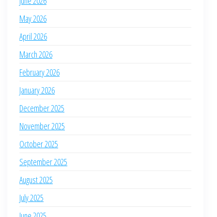
June 2026
May 2026
April 2026
March 2026
February 2026
January 2026
December 2025
November 2025
October 2025
September 2025
August 2025
July 2025
June 2025