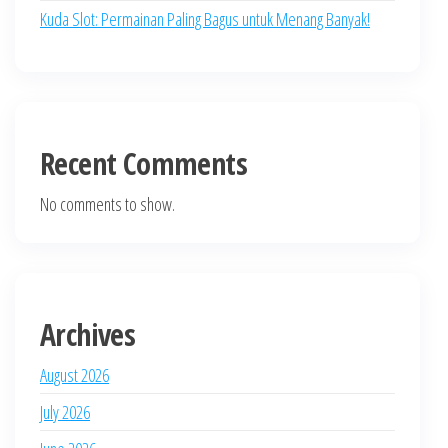
Kuda Slot: Permainan Paling Bagus untuk Menang Banyak!
Recent Comments
No comments to show.
Archives
August 2026
July 2026