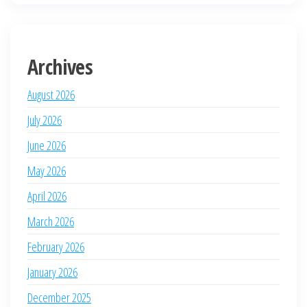
Archives
August 2026
July 2026
June 2026
May 2026
April 2026
March 2026
February 2026
January 2026
December 2025