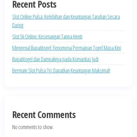
Recent Posts
Slot Online Pulsa: Kelebihan dan Keuntungan Taruhan Secara
Daring
Slot 5k Online: Kesenangan Tanpa Henti
Mengenal Bupatitogel: Fenomena Permainan Togel Masa Kini
Bupatitogel dan Dampaknya pada Komunitas Judi
Bermain Slot Pulsa Tri: Dapatkan Keuntungan Maksimal!
Recent Comments
No comments to show.