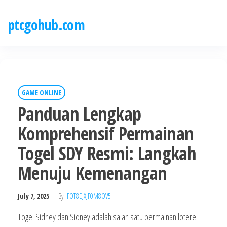
Skip
to
ptcgohub.com
the
content
GAME ONLINE
Panduan Lengkap
Komprehensif Permainan
Togel SDY Resmi: Langkah
Menuju Kemenangan
July 7, 2025
By
FOT8EJXJF0M8OV5
Togel Sidney dan Sidney adalah salah satu permainan lotere