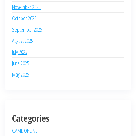
November 2025
October 2025
September 2025
August 2025
July 2025
June 2025
May 2025
Categories
GAME ONLINE