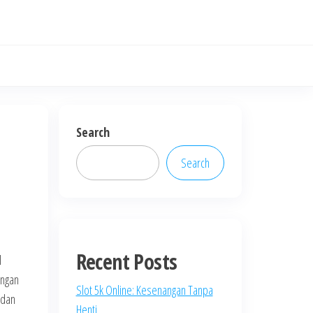
Search
Search
Recent Posts
l
engan
Slot 5k Online: Kesenangan Tanpa
 dan
Henti