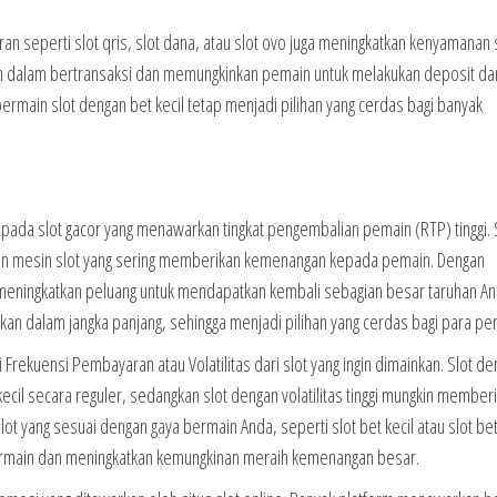
 seperti slot qris, slot dana, atau slot ovo juga meningkatkan kenyamanan 
n dalam bertransaksi dan memungkinkan pemain untuk melakukan deposit da
rmain slot dengan bet kecil tetap menjadi pilihan yang cerdas bagi banyak
 pada slot gacor yang menawarkan tingkat pengembalian pemain (RTP) tinggi. 
kan mesin slot yang sering memberikan kemenangan kepada pemain. Dengan
a meningkatkan peluang untuk mendapatkan kembali sebagian besar taruhan An
kan dalam jangka panjang, sehingga menjadi pilihan yang cerdas bagi para pen
rekuensi Pembayaran atau Volatilitas dari slot yang ingin dimainkan. Slot d
il secara reguler, sedangkan slot dengan volatilitas tinggi mungkin member
t yang sesuai dengan gaya bermain Anda, seperti slot bet kecil atau slot bet
main dan meningkatkan kemungkinan meraih kemenangan besar.