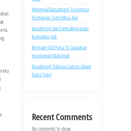
Mengenal Bupatitogel: Fenomena
ruhan
Permainan Togel Masa Kini
yak
Bupatitogel dan Dampaknya pada
serta
Komunitas Judi
ang
Bermain Slot Pulsa Tri: Dapatkan
Keuntungan Maksimal!
Bupatitogel: Rahasia Sukses dalam
ereka
Dunia Togel
i
g
Recent Comments
n
No comments to show.