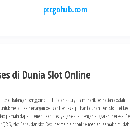
ptcgohub.com
es di Dunia Slot Online
opuler di kalangan penggemar judi. Salah satu yang menarik perhatian adalah
ntuk meraih kemenangan dengan berbagai pilihan taruhan. Dari slot bet keci
 setiap pemain dapat menemukan opsi yang sesuai dengan anggaran mereka. D
t QRIS, slot Dana, dan slot Ovo, bermain slot online menjadi semakin mudah