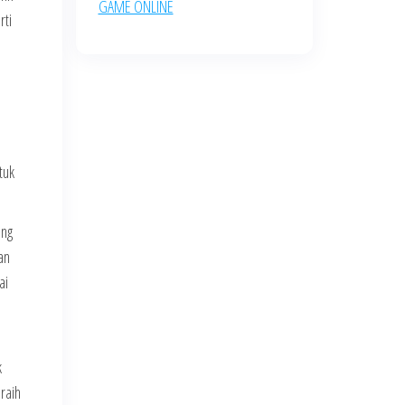
GAME ONLINE
rti
tuk
ang
an
ai
k
raih