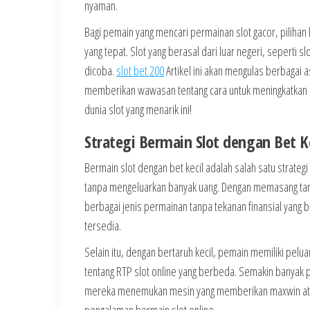
nyaman.
Bagi pemain yang mencari permainan slot gacor, piliha
yang tepat. Slot yang berasal dari luar negeri, seperti
dicoba.
slot bet 200
Artikel ini akan mengulas berbagai 
memberikan wawasan tentang cara untuk meningkatkan pel
dunia slot yang menarik ini!
Strategi Bermain Slot dengan Bet Ke
Bermain slot dengan bet kecil adalah salah satu strate
tanpa mengeluarkan banyak uang. Dengan memasang taruh
berbagai jenis permainan tanpa tekanan finansial yang b
tersedia.
Selain itu, dengan bertaruh kecil, pemain memiliki p
tentang RTP slot online yang berbeda. Semakin banyak
mereka menemukan mesin yang memberikan maxwin atau 