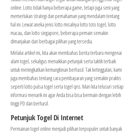
online. Lotto tidak hanya beberapa game, tetapi juga seni yang
memerlukan strategi dan pemahaman yang mendalam tentang
hal ini. Lewat aneka jenis lotto misalnya lotto toto togel, lotto
macau, dan lotto singapore, beberapa pemain semakin
dimanjakan dari berbagai pilihan yang tersedia.
Melalui artikel ini, kita akan membahas berita terbaru mengenai
alam togel, sekaligus menaikkan petunjuk serta taktik terbaik
untuk meningkatkan kemungkinan berhasil. Tak ketinggalan, kami
juga membahas tentang cara pembayaran yang semakin praktis
seperti lotto pulsa togel serta togel qris. Mari kita telusuri setiap
informasi menarik ini agar Anda bisa bisa bermain dengan lebih
tinggi PD dan berhasil.
Petunjuk Togel Di Internet
Permainan togel online menjadi pilihan terpopuler untuk banyak