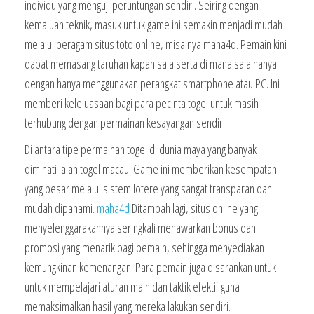
individu yang menguji peruntungan sendiri. Seiring dengan
kemajuan teknik, masuk untuk game ini semakin menjadi mudah
melalui beragam situs toto online, misalnya maha4d. Pemain kini
dapat memasang taruhan kapan saja serta di mana saja hanya
dengan hanya menggunakan perangkat smartphone atau PC. Ini
memberi keleluasaan bagi para pecinta togel untuk masih
terhubung dengan permainan kesayangan sendiri.
Di antara tipe permainan togel di dunia maya yang banyak
diminati ialah togel macau. Game ini memberikan kesempatan
yang besar melalui sistem lotere yang sangat transparan dan
mudah dipahami.
maha4d
Ditambah lagi, situs online yang
menyelenggarakannya seringkali menawarkan bonus dan
promosi yang menarik bagi pemain, sehingga menyediakan
kemungkinan kemenangan. Para pemain juga disarankan untuk
untuk mempelajari aturan main dan taktik efektif guna
memaksimalkan hasil yang mereka lakukan sendiri.