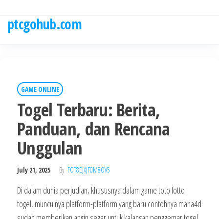
Skip
to
ptcgohub.com
the
content
GAME ONLINE
Togel Terbaru: Berita,
Panduan, dan Rencana
Unggulan
July 21, 2025
By
FOT8EJXJF0M8OV5
Di dalam dunia perjudian, khususnya dalam game toto lotto
togel, munculnya platform-platform yang baru contohnya maha4d
sudah memberikan angin segar untuk kalangan penggemar togel