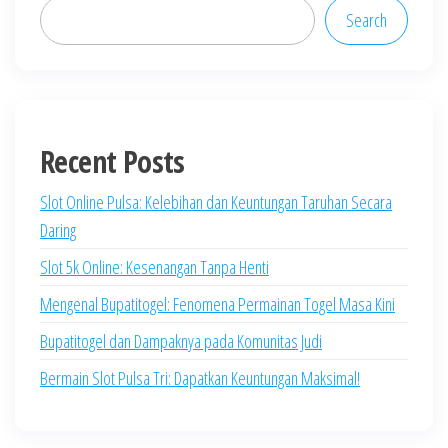
Search
Recent Posts
Slot Online Pulsa: Kelebihan dan Keuntungan Taruhan Secara
Daring
Slot 5k Online: Kesenangan Tanpa Henti
Mengenal Bupatitogel: Fenomena Permainan Togel Masa Kini
Bupatitogel dan Dampaknya pada Komunitas Judi
Bermain Slot Pulsa Tri: Dapatkan Keuntungan Maksimal!