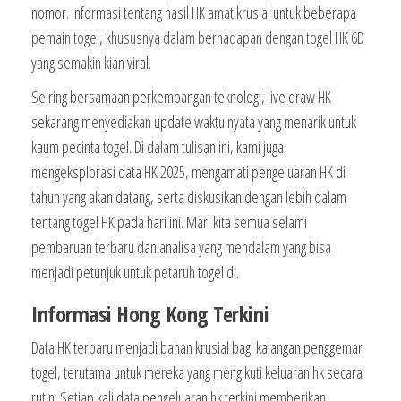
nomor. Informasi tentang hasil HK amat krusial untuk beberapa
pemain togel, khususnya dalam berhadapan dengan togel HK 6D
yang semakin kian viral.
Seiring bersamaan perkembangan teknologi, live draw HK
sekarang menyediakan update waktu nyata yang menarik untuk
kaum pecinta togel. Di dalam tulisan ini, kami juga
mengeksplorasi data HK 2025, mengamati pengeluaran HK di
tahun yang akan datang, serta diskusikan dengan lebih dalam
tentang togel HK pada hari ini. Mari kita semua selami
pembaruan terbaru dan analisa yang mendalam yang bisa
menjadi petunjuk untuk petaruh togel di.
Informasi Hong Kong Terkini
Data HK terbaru menjadi bahan krusial bagi kalangan penggemar
togel, terutama untuk mereka yang mengikuti keluaran hk secara
rutin. Setiap kali data pengeluaran hk terkini memberikan