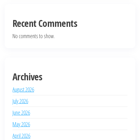
Recent Comments
No comments to show.
Archives
August 2026
July 2026
June 2026
May 2026
April 2026