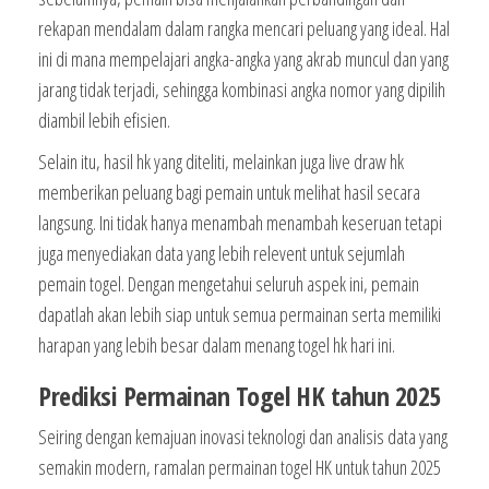
rekapan mendalam dalam rangka mencari peluang yang ideal. Hal
ini di mana mempelajari angka-angka yang akrab muncul dan yang
jarang tidak terjadi, sehingga kombinasi angka nomor yang dipilih
diambil lebih efisien.
Selain itu, hasil hk yang diteliti, melainkan juga live draw hk
memberikan peluang bagi pemain untuk melihat hasil secara
langsung. Ini tidak hanya menambah menambah keseruan tetapi
juga menyediakan data yang lebih relevent untuk sejumlah
pemain togel. Dengan mengetahui seluruh aspek ini, pemain
dapatlah akan lebih siap untuk semua permainan serta memiliki
harapan yang lebih besar dalam menang togel hk hari ini.
Prediksi Permainan Togel HK tahun 2025
Seiring dengan kemajuan inovasi teknologi dan analisis data yang
semakin modern, ramalan permainan togel HK untuk tahun 2025