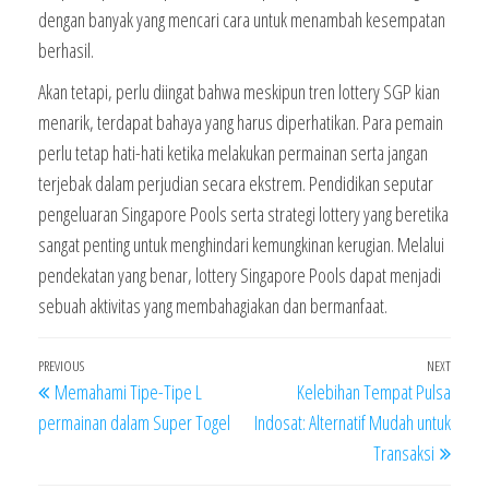
dengan banyak yang mencari cara untuk menambah kesempatan
berhasil.
Akan tetapi, perlu diingat bahwa meskipun tren lottery SGP kian
menarik, terdapat bahaya yang harus diperhatikan. Para pemain
perlu tetap hati-hati ketika melakukan permainan serta jangan
terjebak dalam perjudian secara ekstrem. Pendidikan seputar
pengeluaran Singapore Pools serta strategi lottery yang beretika
sangat penting untuk menghindari kemungkinan kerugian. Melalui
pendekatan yang benar, lottery Singapore Pools dapat menjadi
sebuah aktivitas yang membahagiakan dan bermanfaat.
Post
Previous
PREVIOUS
NEXT
Next
Memahami Tipe-Tipe L
Kelebihan Tempat Pulsa
navigation
Post
Post
permainan dalam Super Togel
Indosat: Alternatif Mudah untuk
Transaksi