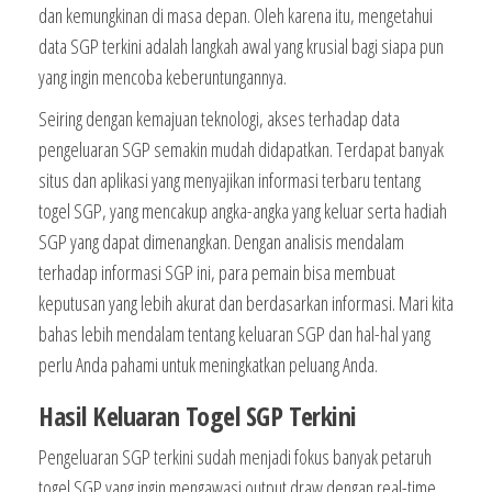
dan kemungkinan di masa depan. Oleh karena itu, mengetahui
data SGP terkini adalah langkah awal yang krusial bagi siapa pun
yang ingin mencoba keberuntungannya.
Seiring dengan kemajuan teknologi, akses terhadap data
pengeluaran SGP semakin mudah didapatkan. Terdapat banyak
situs dan aplikasi yang menyajikan informasi terbaru tentang
togel SGP, yang mencakup angka-angka yang keluar serta hadiah
SGP yang dapat dimenangkan. Dengan analisis mendalam
terhadap informasi SGP ini, para pemain bisa membuat
keputusan yang lebih akurat dan berdasarkan informasi. Mari kita
bahas lebih mendalam tentang keluaran SGP dan hal-hal yang
perlu Anda pahami untuk meningkatkan peluang Anda.
Hasil Keluaran Togel SGP Terkini
Pengeluaran SGP terkini sudah menjadi fokus banyak petaruh
togel SGP yang ingin mengawasi output draw dengan real-time.