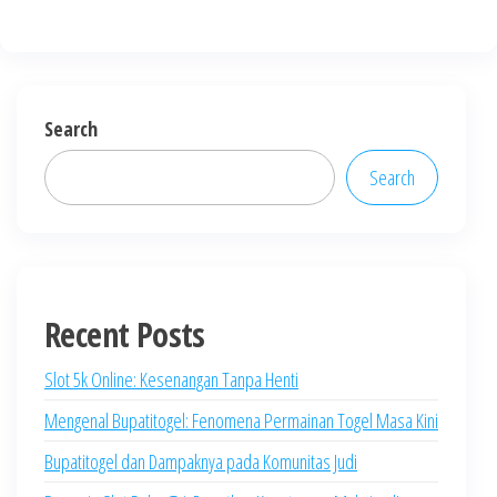
Search
Search
Recent Posts
Slot 5k Online: Kesenangan Tanpa Henti
Mengenal Bupatitogel: Fenomena Permainan Togel Masa Kini
Bupatitogel dan Dampaknya pada Komunitas Judi