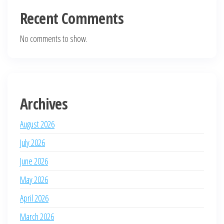
Recent Comments
No comments to show.
Archives
August 2026
July 2026
June 2026
May 2026
April 2026
March 2026