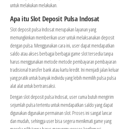
untuk melakukan melakukan.
Apa itu Slot Deposit Pulsa Indosat
Slot deposit pulsa Indosat merupakan layanan yang
memungkinkan memberikan user untuk melaksanakan deposit
dengan pulsa. Menggunakan cara ini, user dapat mendapatkan
saldo atau akses berbagai berbagai game slot tersedia tanpa
harus menggunakan metode metode pembayaran pembayaran
tradisional transfer bank atau kartu kredit. Ini menjadi jalan keluar
yang pratik untuk banyak individu yang lebih memilih pulsa pulsa
alat alat untuk bertransaksi.
Dengan slot deposit pulsa Indosat, user cuma butuh mengirim
sejumlah pulsa tertentu untuk mendapatkan saldo yang dapat
digunakan digunakan permainan slot. Proses ini sangat lancar
dan mudah, sehingga user bisa segera menikmati game yang