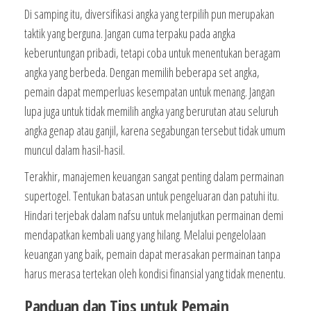
Di samping itu, diversifikasi angka yang terpilih pun merupakan
taktik yang berguna. Jangan cuma terpaku pada angka
keberuntungan pribadi, tetapi coba untuk menentukan beragam
angka yang berbeda. Dengan memilih beberapa set angka,
pemain dapat memperluas kesempatan untuk menang. Jangan
lupa juga untuk tidak memilih angka yang berurutan atau seluruh
angka genap atau ganjil, karena segabungan tersebut tidak umum
muncul dalam hasil-hasil.
Terakhir, manajemen keuangan sangat penting dalam permainan
supertogel. Tentukan batasan untuk pengeluaran dan patuhi itu.
Hindari terjebak dalam nafsu untuk melanjutkan permainan demi
mendapatkan kembali uang yang hilang. Melalui pengelolaan
keuangan yang baik, pemain dapat merasakan permainan tanpa
harus merasa tertekan oleh kondisi finansial yang tidak menentu.
Panduan dan Tips untuk Pemain