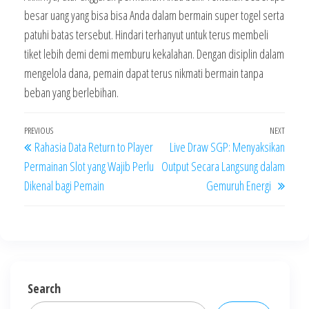
besar uang yang bisa bisa Anda dalam bermain super togel serta
patuhi batas tersebut. Hindari terhanyut untuk terus membeli
tiket lebih demi demi memburu kekalahan. Dengan disiplin dalam
mengelola dana, pemain dapat terus nikmati bermain tanpa
beban yang berlebihan.
Post
Previous
PREVIOUS
NEXT
Next
Rahasia Data Return to Player
Live Draw SGP: Menyaksikan
navigation
Post
Post
Permainan Slot yang Wajib Perlu
Output Secara Langsung dalam
Dikenal bagi Pemain
Gemuruh Energi
Search