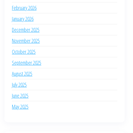
February 2026
January 2026
December 2025
November 2025
October 2025
September 2025
August 2025
July 2025
June 2025
May 2025