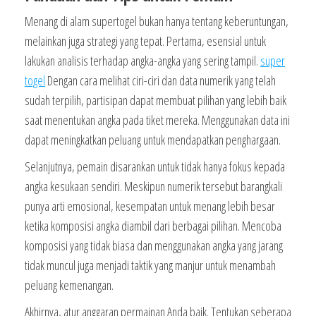
Menang di alam supertogel bukan hanya tentang keberuntungan,
melainkan juga strategi yang tepat. Pertama, esensial untuk
lakukan analisis terhadap angka-angka yang sering tampil.
super
togel
Dengan cara melihat ciri-ciri dan data numerik yang telah
sudah terpilih, partisipan dapat membuat pilihan yang lebih baik
saat menentukan angka pada tiket mereka. Menggunakan data ini
dapat meningkatkan peluang untuk mendapatkan penghargaan.
Selanjutnya, pemain disarankan untuk tidak hanya fokus kepada
angka kesukaan sendiri. Meskipun numerik tersebut barangkali
punya arti emosional, kesempatan untuk menang lebih besar
ketika komposisi angka diambil dari berbagai pilihan. Mencoba
komposisi yang tidak biasa dan menggunakan angka yang jarang
tidak muncul juga menjadi taktik yang manjur untuk menambah
peluang kemenangan.
Akhirnya, atur anggaran permainan Anda baik. Tentukan seberapa