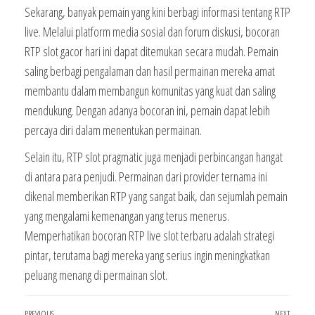
Sekarang, banyak pemain yang kini berbagi informasi tentang RTP
live. Melalui platform media sosial dan forum diskusi, bocoran
RTP slot gacor hari ini dapat ditemukan secara mudah. Pemain
saling berbagi pengalaman dan hasil permainan mereka amat
membantu dalam membangun komunitas yang kuat dan saling
mendukung. Dengan adanya bocoran ini, pemain dapat lebih
percaya diri dalam menentukan permainan.
Selain itu, RTP slot pragmatic juga menjadi perbincangan hangat
di antara para penjudi. Permainan dari provider ternama ini
dikenal memberikan RTP yang sangat baik, dan sejumlah pemain
yang mengalami kemenangan yang terus menerus.
Memperhatikan bocoran RTP live slot terbaru adalah strategi
pintar, terutama bagi mereka yang serius ingin meningkatkan
peluang menang di permainan slot.
PREVIOUS
NEXT