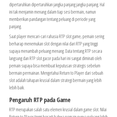
dipertaruhkan dipertaruhkan jangka panjang jangka panjang. Hal
ini tak menjamin menang dalam tiap sesi bermain, namun
memberikan pandangan tentang peluang di periode yang
panjang.
Saat player mencari-cari rahasia RTP slot game, pemain sering
berharap menemukan slot dengan nilai dari RTP yang tinggi
supaya menambah peluang menang. Data tentang RTP secara
langsung dan RTP slot gacor pada hari ini sangat diminati oleh
pemain supaya bisa membuat keputusan strategis sebelum
bermain permainan. Mengetahui Return to Player dari sebuah
slot adalah tahapan krusial dalam strategi bermain yang lebih
lebih baik.
Pengaruh RTP pada Game
RTP merupakan salah satu elemen krusial dalam game slot. Nilai
Return to Player tinggi berarti bahwa pemain punya peluang lebih