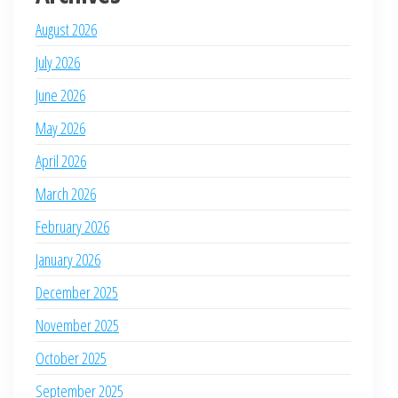
August 2026
July 2026
June 2026
May 2026
April 2026
March 2026
February 2026
January 2026
December 2025
November 2025
October 2025
September 2025