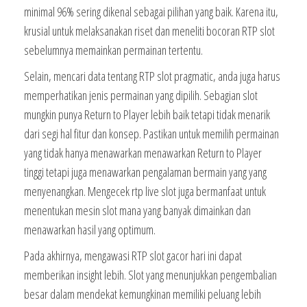
minimal 96% sering dikenal sebagai pilihan yang baik. Karena itu,
krusial untuk melaksanakan riset dan meneliti bocoran RTP slot
sebelumnya memainkan permainan tertentu.
Selain, mencari data tentang RTP slot pragmatic, anda juga harus
memperhatikan jenis permainan yang dipilih. Sebagian slot
mungkin punya Return to Player lebih baik tetapi tidak menarik
dari segi hal fitur dan konsep. Pastikan untuk memilih permainan
yang tidak hanya menawarkan menawarkan Return to Player
tinggi tetapi juga menawarkan pengalaman bermain yang yang
menyenangkan. Mengecek rtp live slot juga bermanfaat untuk
menentukan mesin slot mana yang banyak dimainkan dan
menawarkan hasil yang optimum.
Pada akhirnya, mengawasi RTP slot gacor hari ini dapat
memberikan insight lebih. Slot yang menunjukkan pengembalian
besar dalam mendekat kemungkinan memiliki peluang lebih