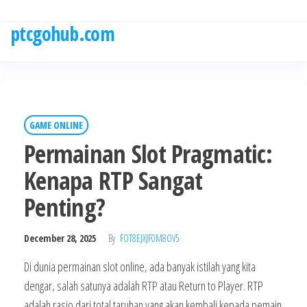
Skip
to
ptcgohub.com
the
content
GAME ONLINE
Permainan Slot Pragmatic:
Kenapa RTP Sangat
Penting?
December 28, 2025
By
FOT8EJXJF0M8OV5
Di dunia permainan slot online, ada banyak istilah yang kita
dengar, salah satunya adalah RTP atau Return to Player. RTP
adalah rasio dari total taruhan yang akan kembali kepada pemain