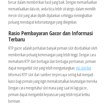
besar dalam memberikan hasil yang baik. Dengan memanfaatkan
memanfaatkan data ini, anda bisa lebih strategis dalam memilih
mesin slot yang akan dipilih dijalankan sehingga meningkatkan
peluang mendapat keberuntungan yang diinginkan.
Rasio Pembayaran Gacor dan Informasi
Terbaru
RTP gacor adalah perhatian banyak pemain slot disebabkan oleh
memberikan peluang kemenangan yang lebih tinggi. Dengan cara
memahami RTP dari berbagai dari berbagai permainan, pemain
dapat mengambil slot yang lebih menguntungkan.
rtp slot live
Informasi RTP slot dari sumber terpercaya sering kali menjadi
kunci bagi pemain yang ingin memaksimalkan keuntungan mereka.
Dengan cara mengetahui slot mana yang saat ini lagi gacor,
pemain dapat mengambil keputusan yang lebih tepat ketika
bermain.