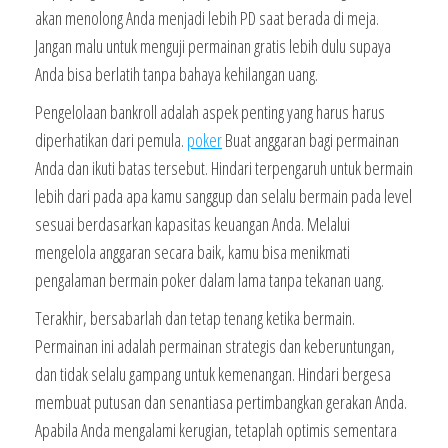
akan menolong Anda menjadi lebih PD saat berada di meja.
Jangan malu untuk menguji permainan gratis lebih dulu supaya
Anda bisa berlatih tanpa bahaya kehilangan uang.
Pengelolaan bankroll adalah aspek penting yang harus harus
diperhatikan dari pemula.
poker
Buat anggaran bagi permainan
Anda dan ikuti batas tersebut. Hindari terpengaruh untuk bermain
lebih dari pada apa kamu sanggup dan selalu bermain pada level
sesuai berdasarkan kapasitas keuangan Anda. Melalui
mengelola anggaran secara baik, kamu bisa menikmati
pengalaman bermain poker dalam lama tanpa tekanan uang.
Terakhir, bersabarlah dan tetap tenang ketika bermain.
Permainan ini adalah permainan strategis dan keberuntungan,
dan tidak selalu gampang untuk kemenangan. Hindari bergesa
membuat putusan dan senantiasa pertimbangkan gerakan Anda.
Apabila Anda mengalami kerugian, tetaplah optimis sementara