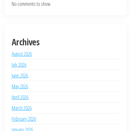
No comments to show.
Archives
August 2026
July 2026
June 2026
May 2026
April 2026
March 2026
February 2026
January 2026