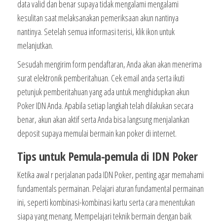
data valid dan benar supaya tidak mengalami mengalami
kesulitan saat melaksanakan pemeriksaan akun nantinya
nantinya. Setelah semua informasi terisi, klik ikon untuk
melanjutkan.
Sesudah mengirim form pendaftaran, Anda akan akan menerima
surat elektronik pemberitahuan. Cek email anda serta ikuti
petunjuk pemberitahuan yang ada untuk menghidupkan akun
Poker IDN Anda. Apabila setiap langkah telah dilakukan secara
benar, akun akan aktif serta Anda bisa langsung menjalankan
deposit supaya memulai bermain kan poker di internet.
Tips untuk Pemula-pemula di IDN Poker
Ketika awal r perjalanan pada IDN Poker, penting agar memahami
fundamentals permainan. Pelajari aturan fundamental permainan
ini, seperti kombinasi-kombinasi kartu serta cara menentukan
siapa yang menang. Mempelajari teknik bermain dengan baik