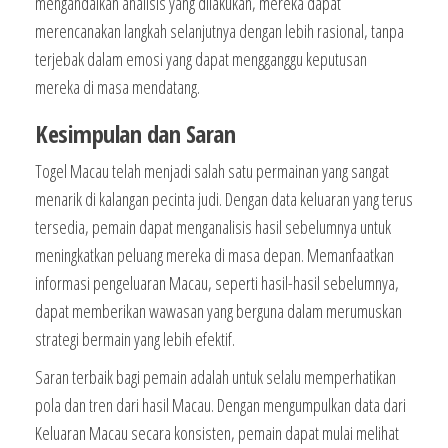
mengandalkan analisis yang dilakukan, mereka dapat
merencanakan langkah selanjutnya dengan lebih rasional, tanpa
terjebak dalam emosi yang dapat mengganggu keputusan
mereka di masa mendatang.
Kesimpulan dan Saran
Togel Macau telah menjadi salah satu permainan yang sangat
menarik di kalangan pecinta judi. Dengan data keluaran yang terus
tersedia, pemain dapat menganalisis hasil sebelumnya untuk
meningkatkan peluang mereka di masa depan. Memanfaatkan
informasi pengeluaran Macau, seperti hasil-hasil sebelumnya,
dapat memberikan wawasan yang berguna dalam merumuskan
strategi bermain yang lebih efektif.
Saran terbaik bagi pemain adalah untuk selalu memperhatikan
pola dan tren dari hasil Macau. Dengan mengumpulkan data dari
Keluaran Macau secara konsisten, pemain dapat mulai melihat