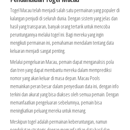
Togel Macau telah menjadi salah satu permainan yang populer di
kalangan penjudi di seluruh dunia. Dengan sistem yang jelas dan
hasil yang transparan, banyak orang tertarik untuk mencoba
peruntungannya melalui togel ini. Bagi mereka yang ingin
mengikuti permainan ini, pemahaman mendalam tentang data
keluaran menjadi sangat penting.
Melalui pengeluaran Macau, pemain dapat menganalisis pola
dan tren yang dapat membantu mereka dalam memprediksi
nomor yang akan keluar di masa depan. Macau Pools
memainkan peran besar dalam penyediaan data ini, dengan info
terkini dan akurat yang bisa diakses oleh semua pemain. Dengan
memanfaatkan pengeluaran sebelumnya, pemain bisa
meningkatkan peluang mereka untuk menang.
Meskipun togel adalah permainan keberuntungan, namun
pendekatan strategis dengan memanfaatkan data hasil dan