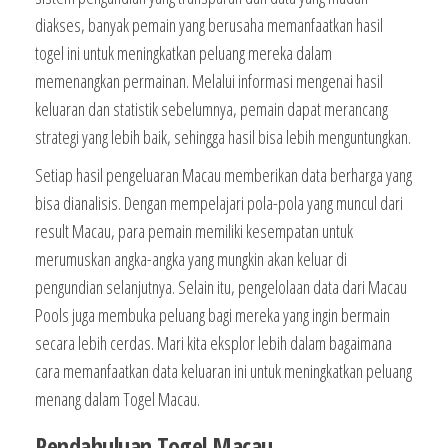
diakses, banyak pemain yang berusaha memanfaatkan hasil
togel ini untuk meningkatkan peluang mereka dalam
memenangkan permainan. Melalui informasi mengenai hasil
keluaran dan statistik sebelumnya, pemain dapat merancang
strategi yang lebih baik, sehingga hasil bisa lebih menguntungkan.
Setiap hasil pengeluaran Macau memberikan data berharga yang
bisa dianalisis. Dengan mempelajari pola-pola yang muncul dari
result Macau, para pemain memiliki kesempatan untuk
merumuskan angka-angka yang mungkin akan keluar di
pengundian selanjutnya. Selain itu, pengelolaan data dari Macau
Pools juga membuka peluang bagi mereka yang ingin bermain
secara lebih cerdas. Mari kita eksplor lebih dalam bagaimana
cara memanfaatkan data keluaran ini untuk meningkatkan peluang
menang dalam Togel Macau.
Pendahuluan Togel Macau