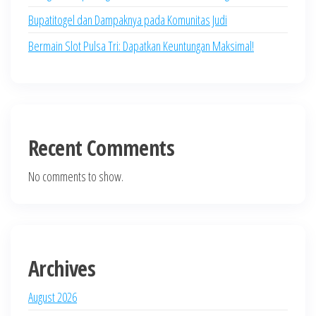
Bupatitogel dan Dampaknya pada Komunitas Judi
Bermain Slot Pulsa Tri: Dapatkan Keuntungan Maksimal!
Recent Comments
No comments to show.
Archives
August 2026