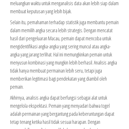
meluangkan waktu untuk menganalisis data akan lebih siap dalam
membuat keputusan yang lebih bijak.
Selain itu, pemahaman terhadap statistik juga membantu pemain
dalam memilih angka secara lebih strategis. Dengan mencatat
hasil dari pengeluaran Macau, pemain dapat mencoba untuk
mengidentifikasi angka-angka yang sering muncul atau angka-
angka yang jarang terlihat. Hal ini memungkinkan pemain untuk
menyusun kombinasi yang mungkin lebih berhasil. Analisis angka
tidak hanya membuat permainan lebih seru, tetapi juga
memberikan legitimasi bagi pendekatan yang diambil oleh
pemain.
Akhirnya, analisis angka dapat berfungsi sebagai alat untuk
mengelola ekspektasi. Pemain yang menyadari bahwa togel
adalah permainan yang bergantung pada keberuntungan dapat
tetap tenang ketika hasil tidak sesuai harapan. Dengan