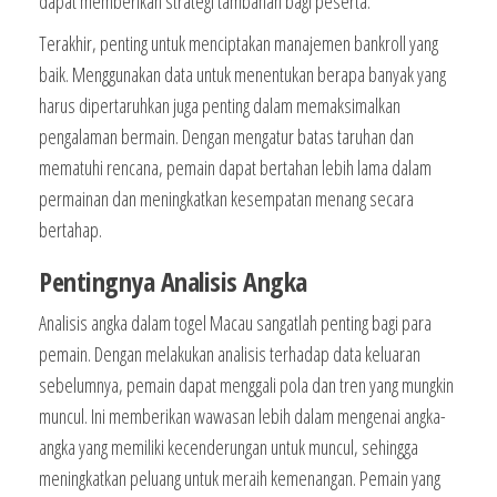
dapat memberikan strategi tambahan bagi peserta.
Terakhir, penting untuk menciptakan manajemen bankroll yang
baik. Menggunakan data untuk menentukan berapa banyak yang
harus dipertaruhkan juga penting dalam memaksimalkan
pengalaman bermain. Dengan mengatur batas taruhan dan
mematuhi rencana, pemain dapat bertahan lebih lama dalam
permainan dan meningkatkan kesempatan menang secara
bertahap.
Pentingnya Analisis Angka
Analisis angka dalam togel Macau sangatlah penting bagi para
pemain. Dengan melakukan analisis terhadap data keluaran
sebelumnya, pemain dapat menggali pola dan tren yang mungkin
muncul. Ini memberikan wawasan lebih dalam mengenai angka-
angka yang memiliki kecenderungan untuk muncul, sehingga
meningkatkan peluang untuk meraih kemenangan. Pemain yang