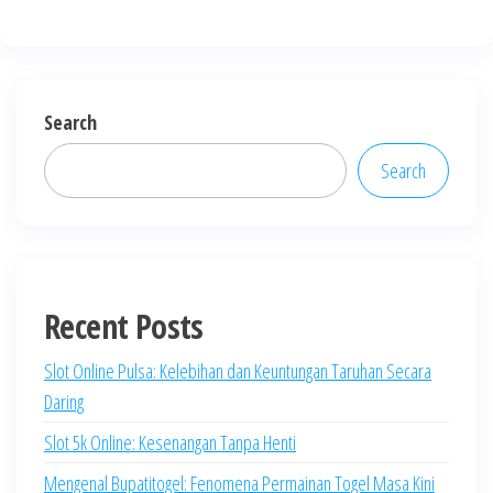
Search
Search
Recent Posts
Slot Online Pulsa: Kelebihan dan Keuntungan Taruhan Secara
Daring
Slot 5k Online: Kesenangan Tanpa Henti
Mengenal Bupatitogel: Fenomena Permainan Togel Masa Kini