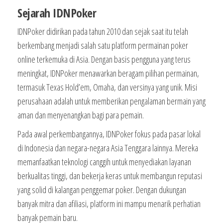
Sejarah IDNPoker
IDNPoker didirikan pada tahun 2010 dan sejak saat itu telah
berkembang menjadi salah satu platform permainan poker
online terkemuka di Asia. Dengan basis pengguna yang terus
meningkat, IDNPoker menawarkan beragam pilihan permainan,
termasuk Texas Hold’em, Omaha, dan versinya yang unik. Misi
perusahaan adalah untuk memberikan pengalaman bermain yang
aman dan menyenangkan bagi para pemain.
Pada awal perkembangannya, IDNPoker fokus pada pasar lokal
di Indonesia dan negara-negara Asia Tenggara lainnya. Mereka
memanfaatkan teknologi canggih untuk menyediakan layanan
berkualitas tinggi, dan bekerja keras untuk membangun reputasi
yang solid di kalangan penggemar poker. Dengan dukungan
banyak mitra dan afiliasi, platform ini mampu menarik perhatian
banyak pemain baru.