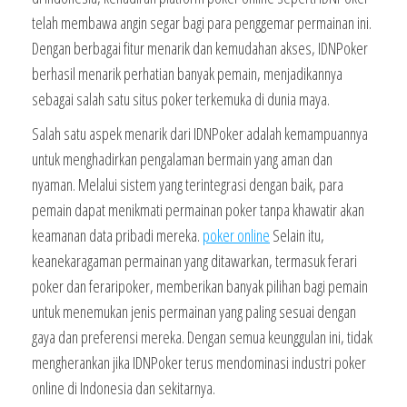
telah membawa angin segar bagi para penggemar permainan ini.
Dengan berbagai fitur menarik dan kemudahan akses, IDNPoker
berhasil menarik perhatian banyak pemain, menjadikannya
sebagai salah satu situs poker terkemuka di dunia maya.
Salah satu aspek menarik dari IDNPoker adalah kemampuannya
untuk menghadirkan pengalaman bermain yang aman dan
nyaman. Melalui sistem yang terintegrasi dengan baik, para
pemain dapat menikmati permainan poker tanpa khawatir akan
keamanan data pribadi mereka.
poker online
Selain itu,
keanekaragaman permainan yang ditawarkan, termasuk ferari
poker dan feraripoker, memberikan banyak pilihan bagi pemain
untuk menemukan jenis permainan yang paling sesuai dengan
gaya dan preferensi mereka. Dengan semua keunggulan ini, tidak
mengherankan jika IDNPoker terus mendominasi industri poker
online di Indonesia dan sekitarnya.