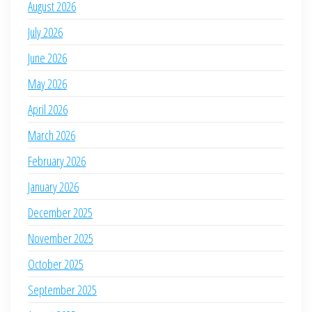
August 2026
July 2026
June 2026
May 2026
April 2026
March 2026
February 2026
January 2026
December 2025
November 2025
October 2025
September 2025