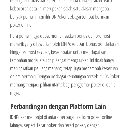
tenang dan fokus pada permainan tanpa khawatir akan risiko
kebocoran data. Ini merupakan salah satu alasan mengapa
banyak pemain memilih IDNPoker sebagai tempat bermain
poker online.
Para pemain juga dapat memanfaatkan bonus dan promosi
menarik yang ditawarkan oleh IDNPoker. Dari bonus pendaftaran
hingga promosi reguler, kesempatan untuk mendapatkan
tambahan modal atau chip sangat menggiurkan. Ini tidak hanya
meningkatkan peluang menang, tetapi juga menambah keseruan
dalam bermain. Dengan berbagai keuntungan tersebut, IDNPoker
memang menjadi pilihan utama bagi penggemar poker di dunia
maya.
Perbandingan dengan Platform Lain
IDNPoker menonjol di antara berbagai platform poker online
lainnya, seperti feraripoker dan ferari poker, dengan