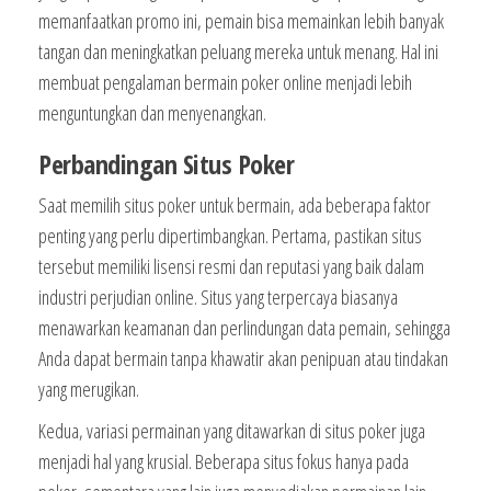
memanfaatkan promo ini, pemain bisa memainkan lebih banyak
tangan dan meningkatkan peluang mereka untuk menang. Hal ini
membuat pengalaman bermain poker online menjadi lebih
menguntungkan dan menyenangkan.
Perbandingan Situs Poker
Saat memilih situs poker untuk bermain, ada beberapa faktor
penting yang perlu dipertimbangkan. Pertama, pastikan situs
tersebut memiliki lisensi resmi dan reputasi yang baik dalam
industri perjudian online. Situs yang terpercaya biasanya
menawarkan keamanan dan perlindungan data pemain, sehingga
Anda dapat bermain tanpa khawatir akan penipuan atau tindakan
yang merugikan.
Kedua, variasi permainan yang ditawarkan di situs poker juga
menjadi hal yang krusial. Beberapa situs fokus hanya pada