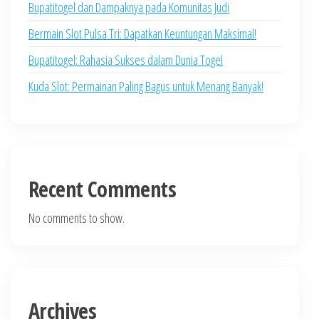
Bupatitogel dan Dampaknya pada Komunitas Judi
Bermain Slot Pulsa Tri: Dapatkan Keuntungan Maksimal!
Bupatitogel: Rahasia Sukses dalam Dunia Togel
Kuda Slot: Permainan Paling Bagus untuk Menang Banyak!
Recent Comments
No comments to show.
Archives