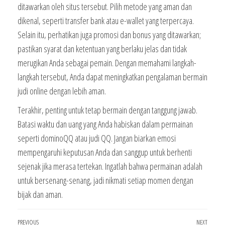
ditawarkan oleh situs tersebut. Pilih metode yang aman dan
dikenal, seperti transfer bank atau e-wallet yang terpercaya.
Selain itu, perhatikan juga promosi dan bonus yang ditawarkan;
pastikan syarat dan ketentuan yang berlaku jelas dan tidak
merugikan Anda sebagai pemain. Dengan memahami langkah-
langkah tersebut, Anda dapat meningkatkan pengalaman bermain
judi online dengan lebih aman.
Terakhir, penting untuk tetap bermain dengan tanggung jawab.
Batasi waktu dan uang yang Anda habiskan dalam permainan
seperti dominoQQ atau judi QQ. Jangan biarkan emosi
mempengaruhi keputusan Anda dan sanggup untuk berhenti
sejenak jika merasa tertekan. Ingatlah bahwa permainan adalah
untuk bersenang-senang, jadi nikmati setiap momen dengan
bijak dan aman.
Post
Previous
PREVIOUS
NEXT
Next