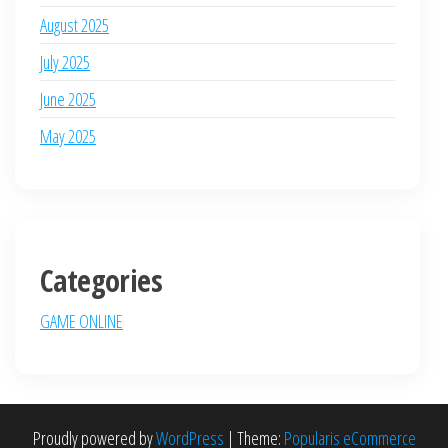
August 2025
July 2025
June 2025
May 2025
Categories
GAME ONLINE
Proudly powered by
WordPress
|
Theme:
Popularis eCommerce