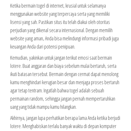
Ketika bermain togel di internet, krusial untuk selamanya
menggunakan website yang terpercaya serta yang memiliki
lisensi yang sah. Pastikan situs itu telah diakui oleh otoritas
perjudian yang dikenal secara internasional. Dengan memilih
website yang aman, Anda bisa melindungi informasi pribadi juga
keuangan Anda dari potensi penipuan.
Kemudian, yakinkan untuk jangan terikut emosi saat bermain
lotere. Buat anggaran dan biaya sebelum mulai bertaruh, serta
ikuti batasan tersebut. Bermain dengan cermat dapat menolong
kamu menghindari kerugian besar dan menjaga proses bertaruh
agar tetap tentram. Ingatlah bahwa togel adalah sebuah
permainan random, sehingga jangan pernah mempertaruhkan
uang yang tidak mampu kamu hilangkan.
Akhirnya, jangan lupa perhatikan berapa lama Anda ketika berjudi
lotere. Menghabiskan terlalu banyak waktu di depan komputer