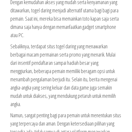
Dengan kemudahan akses yang mudah serta kenyamanan yang
ditawarkan, togel daring menjadi alternatif utama bagi bagi para
pemain. Saat ini, mereka bisa memainkan toto kapan saja serta
dimana saja hanya dengan memanfaatkan gadget smartphone
atau PC.
Sebaliknya, terdapat situs togel daring yang menawarkan
berbagai macam permainan serta promo yang menarik. Mulai
dari insentif pendaftaran sampai hadiah besar yang
menggiurkan, beberapa pemain memiliki beragam opsi untuk
menambah pengalaman berjudi itu. Selain itu, berita mengenai
angka-angka yang sering keluar dan data game juga semakin
mudah untuk diakses, yang mendukung petaruh untuk memilih
angka.
Namun, sangat penting bagi para pemain untuk menentukan situs
yang terpercaya dan aman. Dengan ketersediaan pilihan yang
tersedia ada, tidak semua di antara platform menawarkan