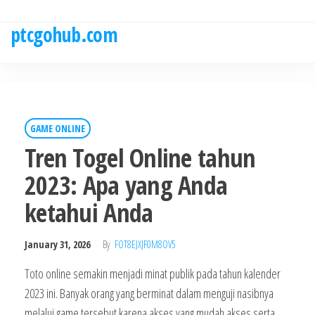
Skip
to
ptcgohub.com
the
content
GAME ONLINE
Tren Togel Online tahun
2023: Apa yang Anda
ketahui Anda
January 31, 2026
By
FOT8EJXJF0M8OV5
Toto online semakin menjadi minat publik pada tahun kalender
2023 ini. Banyak orang yang berminat dalam menguji nasibnya
melalui game tersebut karena akses yang mudah akses serta