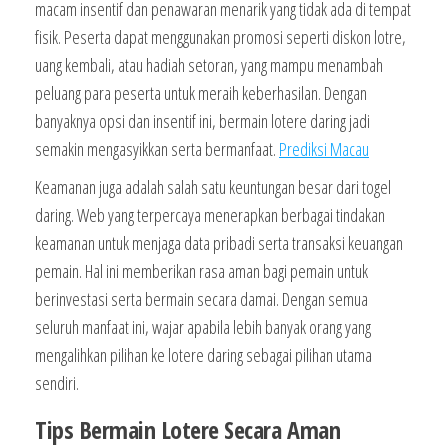
macam insentif dan penawaran menarik yang tidak ada di tempat
fisik. Peserta dapat menggunakan promosi seperti diskon lotre,
uang kembali, atau hadiah setoran, yang mampu menambah
peluang para peserta untuk meraih keberhasilan. Dengan
banyaknya opsi dan insentif ini, bermain lotere daring jadi
semakin mengasyikkan serta bermanfaat.
Prediksi Macau
Keamanan juga adalah salah satu keuntungan besar dari togel
daring. Web yang terpercaya menerapkan berbagai tindakan
keamanan untuk menjaga data pribadi serta transaksi keuangan
pemain. Hal ini memberikan rasa aman bagi pemain untuk
berinvestasi serta bermain secara damai. Dengan semua
seluruh manfaat ini, wajar apabila lebih banyak orang yang
mengalihkan pilihan ke lotere daring sebagai pilihan utama
sendiri.
Tips Bermain Lotere Secara Aman