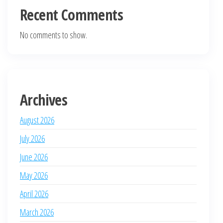
Recent Comments
No comments to show.
Archives
August 2026
July 2026
June 2026
May 2026
April 2026
March 2026