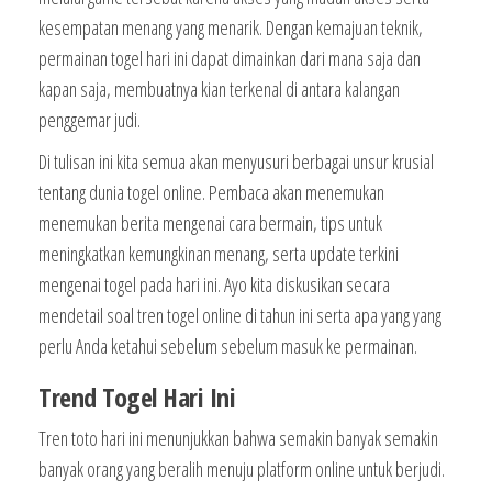
kesempatan menang yang menarik. Dengan kemajuan teknik,
permainan togel hari ini dapat dimainkan dari mana saja dan
kapan saja, membuatnya kian terkenal di antara kalangan
penggemar judi.
Di tulisan ini kita semua akan menyusuri berbagai unsur krusial
tentang dunia togel online. Pembaca akan menemukan
menemukan berita mengenai cara bermain, tips untuk
meningkatkan kemungkinan menang, serta update terkini
mengenai togel pada hari ini. Ayo kita diskusikan secara
mendetail soal tren togel online di tahun ini serta apa yang yang
perlu Anda ketahui sebelum sebelum masuk ke permainan.
Trend Togel Hari Ini
Tren toto hari ini menunjukkan bahwa semakin banyak semakin
banyak orang yang beralih menuju platform online untuk berjudi.