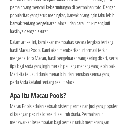
pemain yang mencari keberuntungan di permainan toto. Dengan
popularitas yang terus meningkat, banyak orang ingin tahu lebih
banyak tentang pengeluaran Macau dan cara untuk mengikuti
hasilnya dengan akurat.
Dalam artikel ini, kami akan membahas secara lengkap tentang
hasil Macau Pools. Kami akan memberikan informasi terkini
mengenai toto Macau, hasil pengeluaran yang sering dicari, serta
tips bagi Anda yang ingin meraih peluang menang yang lebih baik.
Mari kita telusuri dunia menarik ini dan temukan semua yang
perlu Anda ketahui tentang result Macau.
Apa Itu Macau Pools?
Macau Pools adalah sebuah sistem permainan judi yang populer
di kalangan pecinta lotere di seluruh dunia. Permainan ini
menawarkan kesempatan bagi pemain untuk memenangkan