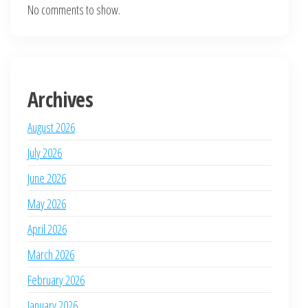
No comments to show.
Archives
August 2026
July 2026
June 2026
May 2026
April 2026
March 2026
February 2026
January 2026