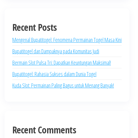
Recent Posts
Mengenal Bupatitogel: Fenomena Permainan Togel Masa Kini
Bupatitogel dan Dampaknya pada Komunitas Judi
Bermain Slot Pulsa Tri: Dapatkan Keuntungan Maksimal!
Bupatitogel: Rahasia Sukses dalam Dunia Togel
Kuda Slot: Permainan Paling Bagus untuk Menang Banyak!
Recent Comments