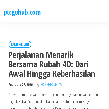
Skip
to
ptcgohub.com
the
content
GAME ONLINE
Perjalanan Menarik
Bersama Rubah 4D: Dari
Awal Hingga Keberhasilan
February 27, 2026
By
FOT8EJXJF0M8OV5
Di tengah maraknya perkembangan teknologi dan inovasi di dunia
digital, Rubah4d muncul sebagai salah satu platform yang
menarik perhatian banyak orang. Dengan konsep unik dan