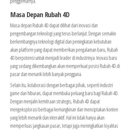
penggemarnya.
Masa Depan Rubah 4D
Masa depan Rubah 4D dapat dilihat dari inovasi dan
pengembangan teknologi yang terus berlanjut. Dengan semakin
berkembangnya teknologi digital dan peningkatan kebutuhan
akan platform yang dapat memberikan pengalaman baru, Rubah
4D berpotensi untuk menjadi leader di industrinya. Inovasi baru
yang sedang dikembangkan akan memperkuat posisi Rubah 4D di
pasar dan menarik lebih banyak pengguna.
Selain itu, kolaborasi dengan berbagai pihak, seperti industri
game dan hiburan, dapat membuka peluang baru bagi Rubah 4D.
Dengan menjalin kemitraan strategis, Rubah 4D dapat
mengeksplorasi berbagai kemungkinan dan menciptakan konten
yang lebih menarik dan interaktif. Hal ini tidak hanya akan
memperluas jangkauan pasar, tetapi juga meningkatkan loyalitas