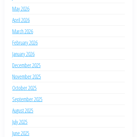
May 2026
April 2026
March 2026
February 2026
January 2026
December 2025
November 2025
October 2025
September 2025
August 2025
July 2025
June 2025