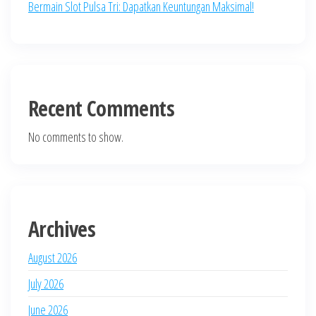
Bermain Slot Pulsa Tri: Dapatkan Keuntungan Maksimal!
Recent Comments
No comments to show.
Archives
August 2026
July 2026
June 2026