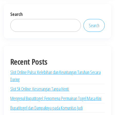
Search
Search
Recent Posts
Slot Online Pulsa: Kelebihan dan Keuntungan Taruhan Secara
Daring
Slot 5k Online: Kesenangan Tanpa Henti
Mengenal Bupatitogel: Fenomena Permainan Togel Masa Kini
Bupatitogel dan Dampaknya pada Komunitas Judi