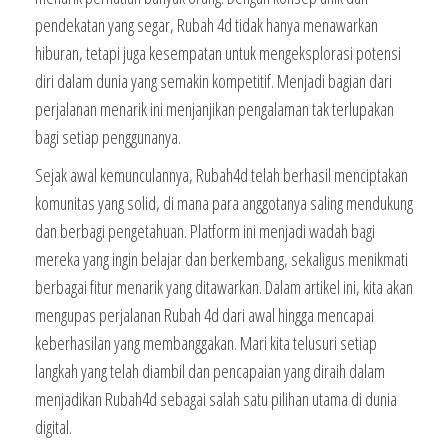
pendekatan yang segar, Rubah 4d tidak hanya menawarkan
hiburan, tetapi juga kesempatan untuk mengeksplorasi potensi
diri dalam dunia yang semakin kompetitif. Menjadi bagian dari
perjalanan menarik ini menjanjikan pengalaman tak terlupakan
bagi setiap penggunanya.
Sejak awal kemunculannya, Rubah4d telah berhasil menciptakan
komunitas yang solid, di mana para anggotanya saling mendukung
dan berbagi pengetahuan. Platform ini menjadi wadah bagi
mereka yang ingin belajar dan berkembang, sekaligus menikmati
berbagai fitur menarik yang ditawarkan. Dalam artikel ini, kita akan
mengupas perjalanan Rubah 4d dari awal hingga mencapai
keberhasilan yang membanggakan. Mari kita telusuri setiap
langkah yang telah diambil dan pencapaian yang diraih dalam
menjadikan Rubah4d sebagai salah satu pilihan utama di dunia
digital.