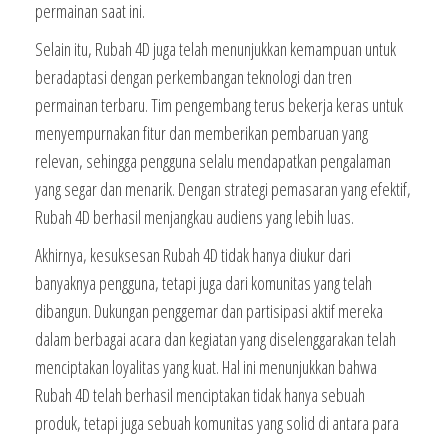
permainan saat ini.
Selain itu, Rubah 4D juga telah menunjukkan kemampuan untuk
beradaptasi dengan perkembangan teknologi dan tren
permainan terbaru. Tim pengembang terus bekerja keras untuk
menyempurnakan fitur dan memberikan pembaruan yang
relevan, sehingga pengguna selalu mendapatkan pengalaman
yang segar dan menarik. Dengan strategi pemasaran yang efektif,
Rubah 4D berhasil menjangkau audiens yang lebih luas.
Akhirnya, kesuksesan Rubah 4D tidak hanya diukur dari
banyaknya pengguna, tetapi juga dari komunitas yang telah
dibangun. Dukungan penggemar dan partisipasi aktif mereka
dalam berbagai acara dan kegiatan yang diselenggarakan telah
menciptakan loyalitas yang kuat. Hal ini menunjukkan bahwa
Rubah 4D telah berhasil menciptakan tidak hanya sebuah
produk, tetapi juga sebuah komunitas yang solid di antara para