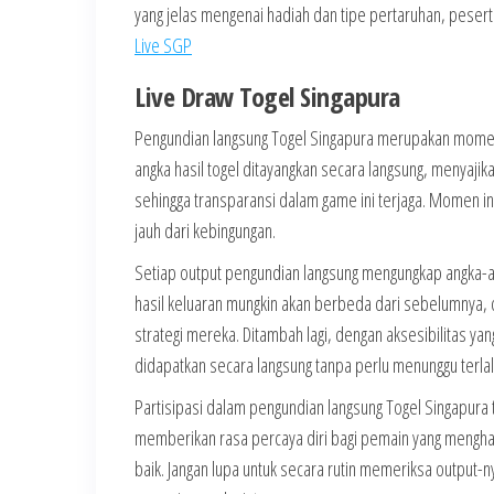
yang jelas mengenai hadiah dan tipe pertaruhan, pes
Live SGP
Live Draw Togel Singapura
Pengundian langsung Togel Singapura merupakan momen y
angka hasil togel ditayangkan secara langsung, menyajika
sehingga transparansi dalam game ini terjaga. Momen 
jauh dari kebingungan.
Setiap output pengundian langsung mengungkap angka-an
hasil keluaran mungkin akan berbeda dari sebelumnya, d
strategi mereka. Ditambah lagi, dengan aksesibilitas y
didapatkan secara langsung tanpa perlu menunggu terlal
Partisipasi dalam pengundian langsung Togel Singapura 
memberikan rasa percaya diri bagi pemain yang mengh
baik. Jangan lupa untuk secara rutin memeriksa output-