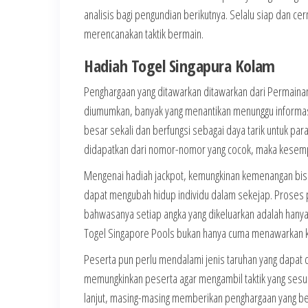
analisis bagi pengundian berikutnya. Selalu siap dan
merencanakan taktik bermain.
Hadiah Togel Singapura Kolam
Penghargaan yang ditawarkan ditawarkan dari Permainan
diumumkan, banyak yang menantikan menunggu informasi 
besar sekali dan berfungsi sebagai daya tarik untuk para
didapatkan dari nomor-nomor yang cocok, maka kesem
Mengenai hadiah jackpot, kemungkinan kemenangan bisa me
dapat mengubah hidup individu dalam sekejap. Proses 
bahwasanya setiap angka yang dikeluarkan adalah hanya ha
Togel Singapore Pools bukan hanya cuma menawarkan ke
Peserta pun perlu mendalami jenis taruhan yang dapat 
memungkinkan peserta agar mengambil taktik yang sesua
lanjut, masing-masing memberikan penghargaan yang ber