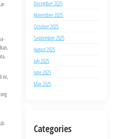
December 2025
ar.
November 2025
October 2025
September 2025
ka-
lkan,
August 2025
ta,
July 2025
June 2025
 ini,
May 2025
yang
sib
Categories