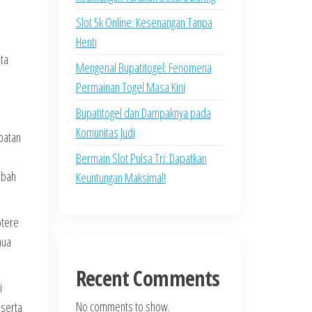
Slot 5k Online: Kesenangan Tanpa
Henti
ita
Mengenal Bupatitogel: Fenomena
Permainan Togel Masa Kini
Bupatitogel dan Dampaknya pada
Komunitas Judi
mpatan
Bermain Slot Pulsa Tri: Dapatkan
mbah
Keuntungan Maksimal!
otere
mua
Recent Comments
i
No comments to show.
 serta