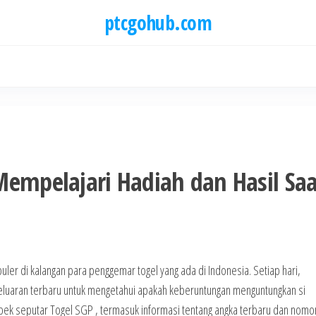
ptcgohub.com
Mempelajari Hadiah dan Hasil Saa
ler di kalangan para penggemar togel yang ada di Indonesia. Setiap hari,
eluaran terbaru untuk mengetahui apakah keberuntungan menguntungkan si
aspek seputar Togel SGP , termasuk informasi tentang angka terbaru dan nomor