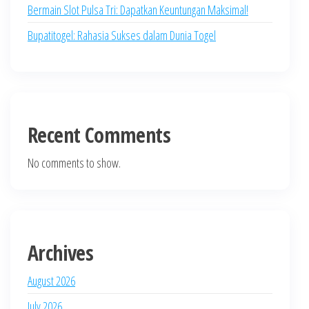
Bermain Slot Pulsa Tri: Dapatkan Keuntungan Maksimal!
Bupatitogel: Rahasia Sukses dalam Dunia Togel
Recent Comments
No comments to show.
Archives
August 2026
July 2026