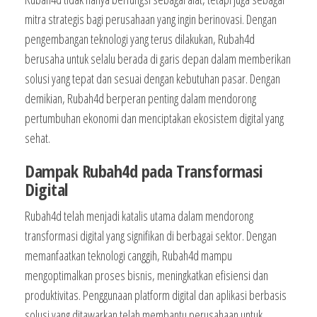
mitra strategis bagi perusahaan yang ingin berinovasi. Dengan
pengembangan teknologi yang terus dilakukan, Rubah4d
berusaha untuk selalu berada di garis depan dalam memberikan
solusi yang tepat dan sesuai dengan kebutuhan pasar. Dengan
demikian, Rubah4d berperan penting dalam mendorong
pertumbuhan ekonomi dan menciptakan ekosistem digital yang
sehat.
Dampak Rubah4d pada Transformasi
Digital
Rubah4d telah menjadi katalis utama dalam mendorong
transformasi digital yang signifikan di berbagai sektor. Dengan
memanfaatkan teknologi canggih, Rubah4d mampu
mengoptimalkan proses bisnis, meningkatkan efisiensi dan
produktivitas. Penggunaan platform digital dan aplikasi berbasis
solusi yang ditawarkan telah membantu perusahaan untuk