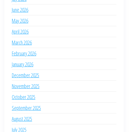
June 2026
May 2026
April 2026
March 2026
February 2026
January 2026
December 2025
November 2025
October 2025
September 2025
August 2025
July 2025