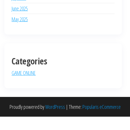
June 2025
May 2025
Categories
GAME ONLINE
Proudly powered by
WordPress
|
Theme:
Popularis eCommerce