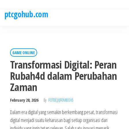
Skip
to
ptcgohub.com
the
content
GAME ONLINE
Transformasi Digital: Peran
Rubah4d dalam Perubahan
Zaman
February 28, 2026
By
FOT8EJXJF0M8OV5
Dalam era digital yang semakin berkembang pesat, transformasi
digital menjadi suatu keharusan bagi setiap organisasi dan
individu yang ingin tetap relevan. Salah satu inovasi menarik