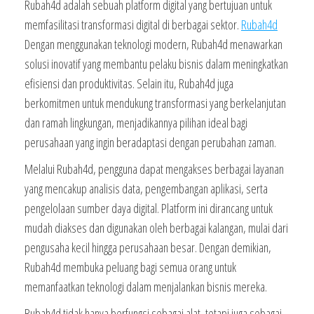
Rubah4d adalah sebuah platform digital yang bertujuan untuk
memfasilitasi transformasi digital di berbagai sektor.
Rubah4d
Dengan menggunakan teknologi modern, Rubah4d menawarkan
solusi inovatif yang membantu pelaku bisnis dalam meningkatkan
efisiensi dan produktivitas. Selain itu, Rubah4d juga
berkomitmen untuk mendukung transformasi yang berkelanjutan
dan ramah lingkungan, menjadikannya pilihan ideal bagi
perusahaan yang ingin beradaptasi dengan perubahan zaman.
Melalui Rubah4d, pengguna dapat mengakses berbagai layanan
yang mencakup analisis data, pengembangan aplikasi, serta
pengelolaan sumber daya digital. Platform ini dirancang untuk
mudah diakses dan digunakan oleh berbagai kalangan, mulai dari
pengusaha kecil hingga perusahaan besar. Dengan demikian,
Rubah4d membuka peluang bagi semua orang untuk
memanfaatkan teknologi dalam menjalankan bisnis mereka.
Rubah4d tidak hanya berfungsi sebagai alat, tetapi juga sebagai