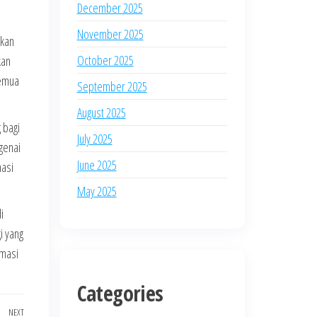
December 2025
November 2025
mkan
October 2025
kan
semua
September 2025
August 2025
 bagi
July 2025
genai
June 2025
masi
May 2025
i
i yang
rmasi
Categories
NEXT
Next