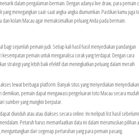
g menarik dalam pengalaman bermain. Dengan adanya live draw, para pemain 
ik yang menegangkan saat-saat angka-angka diumumkan. Pastikan kamu juga t
acau dan kolam Macau agar memaksimalkan peluang Anda pada bermain.
ial bagi sejumlah pemain judi. Setiap kali hasil hasil menyediakan pandangan
 kesempatan pemain untuk menganalisa corak yang terdapat. Dengan cara
 strategi yang lebih baik efektif dan meningkatkan peluang dalam meraih
diakses lewat berbagai platform. Banyak situs yang menyediakan menyediakan 
gan demikian, pemain dapat mengawasi pengeluaran toto Macau secara muda
dari sumber yang mungkin berputar.
dapat diunduh atau atau diakses secara online. Ini meliputi list hasil sebelum
mendalam. Petaruh harus memanfaatkan data ini dalam merumuskan pilihan 
g menguntungkan dari segenap pertaruhan yang para pemain pasang.