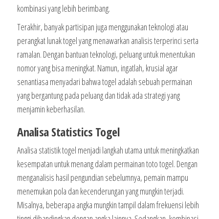
kombinasi yang lebih berimbang.
Terakhir, banyak partisipan juga menggunakan teknologi atau
perangkat lunak togel yang menawarkan analisis terperinci serta
ramalan. Dengan bantuan teknologi, peluang untuk menentukan
nomor yang bisa meningkat. Namun, ingatlah, krusial agar
senantiasa menyadari bahwa togel adalah sebuah permainan
yang bergantung pada peluang dan tidak ada strategi yang
menjamin keberhasilan.
Analisa Statistics Togel
Analisa statistik togel menjadi langkah utama untuk meningkatkan
kesempatan untuk menang dalam permainan toto togel. Dengan
menganalisis hasil pengundian sebelumnya, pemain mampu
menemukan pola dan kecenderungan yang mungkin terjadi.
Misalnya, beberapa angka mungkin tampil dalam frekuensi lebih
tinggi dibandingkan dengan angka lainnya. Sedangkan, kombinasi