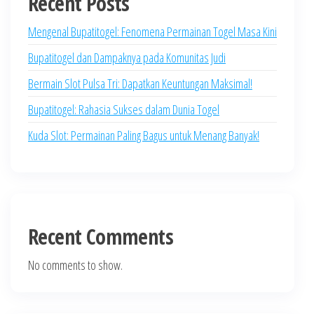
Recent Posts
Mengenal Bupatitogel: Fenomena Permainan Togel Masa Kini
Bupatitogel dan Dampaknya pada Komunitas Judi
Bermain Slot Pulsa Tri: Dapatkan Keuntungan Maksimal!
Bupatitogel: Rahasia Sukses dalam Dunia Togel
Kuda Slot: Permainan Paling Bagus untuk Menang Banyak!
Recent Comments
No comments to show.