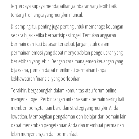
terpercaya supaya mendapatkan gambaran yang lebih baik
tentang tren angka yang mungkin muncul.
Di samping itu, penting juga penting untuk memanage keuangan
secara bijak ketika berpartisipasi togel. Tentukan anggaran
bermain dan ikuti batasan tersebut. Jangan jatuh dalam
permainan emosi yang dapat menyebabkan pengeluaran yang
berlebihan yang lebih. Dengan cara manajemen keuangan yang
bijaksana, pemain dapat menikmati permainan tanpa
kekhawatiran finansial yang berlebihan.
Terakhir, bergabunglah dalam komunitas atau forum online
mengenai togel. Perbincangan antar sesama pemain sering kali
memberi pengetahuan baru dan strategi yang mungkin Anda
lewatkan. Membagikan pengalaman dan belajar dari pemain lain
dapat menambah pengetahuan Anda dan membuat permainan
lebih menyenangkan dan bermanfaat.