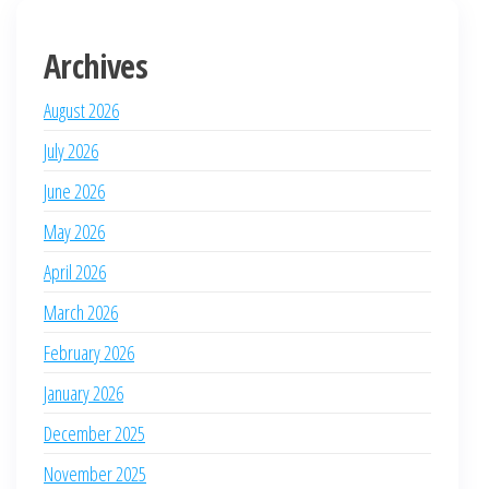
Archives
August 2026
July 2026
June 2026
May 2026
April 2026
March 2026
February 2026
January 2026
December 2025
November 2025