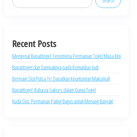
Search
Recent Posts
Mengenal Bupatitogel: Fenomena Permainan Togel Masa Kini
Bupatitogel dan Dampaknya pada Komunitas Judi
Bermain Slot Pulsa Tri: Dapatkan Keuntungan Maksimal!
Bupatitogel: Rahasia Sukses dalam Dunia Togel
Kuda Slot: Permainan Paling Bagus untuk Menang Banyak!