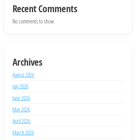
Recent Comments
No comments to show.
Archives
August 2026
July 2026
June 2026
May 2026
April 2026
March 2026