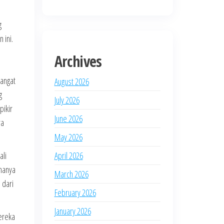
g
 ini.
Archives
angat
August 2026
g
July 2026
pikir
June 2026
ra
May 2026
ali
April 2026
 hanya
March 2026
 dari
February 2026
January 2026
ereka