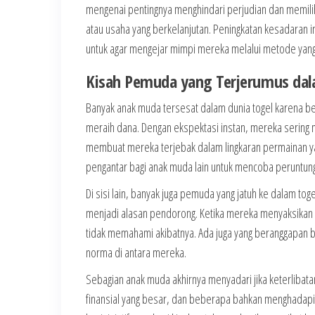
mengenai pentingnya menghindari perjudian dan memilih j
atau usaha yang berkelanjutan. Peningkatan kesadaran 
untuk agar mengejar mimpi mereka melalui metode yang l
Kisah Pemuda yang Terjerumus dal
Banyak anak muda tersesat dalam dunia togel karena be
meraih dana. Dengan ekspektasi instan, mereka sering 
membuat mereka terjebak dalam lingkaran permainan yang
pengantar bagi anak muda lain untuk mencoba peruntun
Di sisi lain, banyak juga pemuda yang jatuh ke dalam to
menjadi alasan pendorong. Ketika mereka menyaksikan t
tidak memahami akibatnya. Ada juga yang beranggapan ba
norma di antara mereka.
Sebagian anak muda akhirnya menyadari jika keterlibat
finansial yang besar, dan beberapa bahkan menghadap