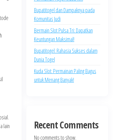
Bupatitogel dan Dampaknya pada
etode
Komunitas Judi
Bermain Slot Pulsa Tri: Dapatkan
h
Keuntungan Maksimal!
Bupatitogel: Rahasia Sukses dalam
Dunia Togel
Kuda Slot: Permainan Paling Bagus
il
untuk Menang Banyak!
sial.
Recent Comments
a lain
No comments to show.