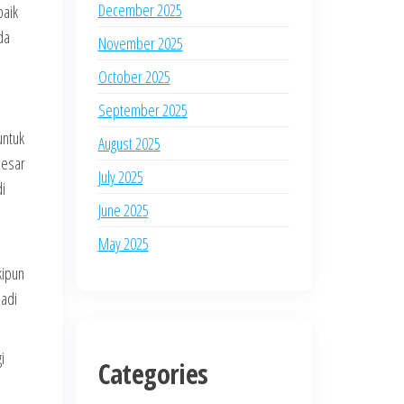
December 2025
baik
da
November 2025
October 2025
September 2025
untuk
August 2025
besar
July 2025
di
June 2025
May 2025
kipun
jadi
i
Categories