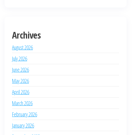
Archives
August 2026
July 2026
June 2026
May 2026
April 2026
March 2026
February 2026
January 2026