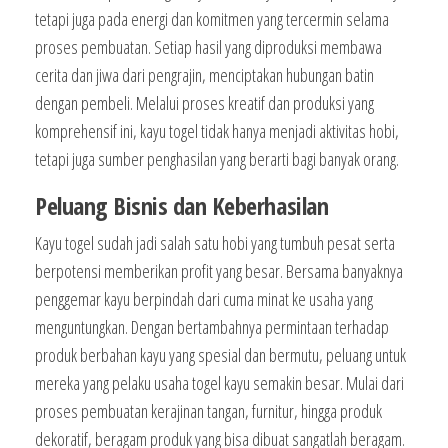
tetapi juga pada energi dan komitmen yang tercermin selama
proses pembuatan. Setiap hasil yang diproduksi membawa
cerita dan jiwa dari pengrajin, menciptakan hubungan batin
dengan pembeli. Melalui proses kreatif dan produksi yang
komprehensif ini, kayu togel tidak hanya menjadi aktivitas hobi,
tetapi juga sumber penghasilan yang berarti bagi banyak orang.
Peluang Bisnis dan Keberhasilan
Kayu togel sudah jadi salah satu hobi yang tumbuh pesat serta
berpotensi memberikan profit yang besar. Bersama banyaknya
penggemar kayu berpindah dari cuma minat ke usaha yang
menguntungkan. Dengan bertambahnya permintaan terhadap
produk berbahan kayu yang spesial dan bermutu, peluang untuk
mereka yang pelaku usaha togel kayu semakin besar. Mulai dari
proses pembuatan kerajinan tangan, furnitur, hingga produk
dekoratif, beragam produk yang bisa dibuat sangatlah beragam.