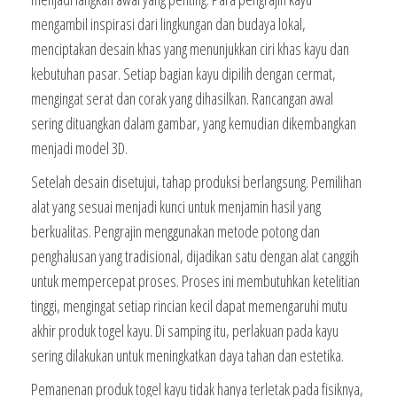
mengambil inspirasi dari lingkungan dan budaya lokal,
menciptakan desain khas yang menunjukkan ciri khas kayu dan
kebutuhan pasar. Setiap bagian kayu dipilih dengan cermat,
mengingat serat dan corak yang dihasilkan. Rancangan awal
sering dituangkan dalam gambar, yang kemudian dikembangkan
menjadi model 3D.
Setelah desain disetujui, tahap produksi berlangsung. Pemilihan
alat yang sesuai menjadi kunci untuk menjamin hasil yang
berkualitas. Pengrajin menggunakan metode potong dan
penghalusan yang tradisional, dijadikan satu dengan alat canggih
untuk mempercepat proses. Proses ini membutuhkan ketelitian
tinggi, mengingat setiap rincian kecil dapat memengaruhi mutu
akhir produk togel kayu. Di samping itu, perlakuan pada kayu
sering dilakukan untuk meningkatkan daya tahan dan estetika.
Pemanenan produk togel kayu tidak hanya terletak pada fisiknya,