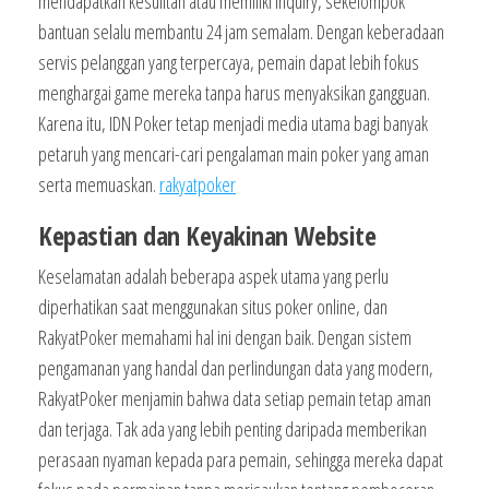
mendapatkan kesulitan atau memiliki inquiry, sekelompok
bantuan selalu membantu 24 jam semalam. Dengan keberadaan
servis pelanggan yang terpercaya, pemain dapat lebih fokus
menghargai game mereka tanpa harus menyaksikan gangguan.
Karena itu, IDN Poker tetap menjadi media utama bagi banyak
petaruh yang mencari-cari pengalaman main poker yang aman
serta memuaskan.
rakyatpoker
Kepastian dan Keyakinan Website
Keselamatan adalah beberapa aspek utama yang perlu
diperhatikan saat menggunakan situs poker online, dan
RakyatPoker memahami hal ini dengan baik. Dengan sistem
pengamanan yang handal dan perlindungan data yang modern,
RakyatPoker menjamin bahwa data setiap pemain tetap aman
dan terjaga. Tak ada yang lebih penting daripada memberikan
perasaan nyaman kepada para pemain, sehingga mereka dapat