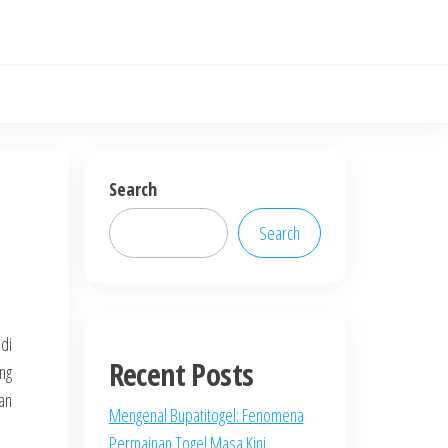
Search
Search
di
Recent Posts
ng
an
Mengenal Bupatitogel: Fenomena
Permainan Togel Masa Kini