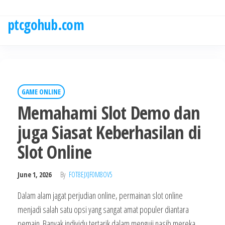
Skip
to
ptcgohub.com
the
content
GAME ONLINE
Memahami Slot Demo dan
juga Siasat Keberhasilan di
Slot Online
June 1, 2026
By
FOT8EJXJF0M8OV5
Dalam alam jagat perjudian online, permainan slot online
menjadi salah satu opsi yang sangat amat populer diantara
pemain. Banyak individu tertarik dalam menguji nasib mereka