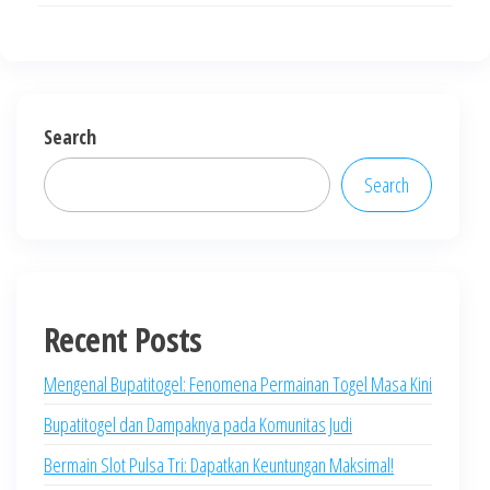
Search
Search
Recent Posts
Mengenal Bupatitogel: Fenomena Permainan Togel Masa Kini
Bupatitogel dan Dampaknya pada Komunitas Judi
Bermain Slot Pulsa Tri: Dapatkan Keuntungan Maksimal!