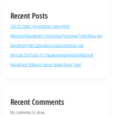
Recent Posts
Slot 5k Online: Kesenangan Tanpa Henti
Mengenal Bupatitogel: Fenomena Permainan Togel Masa Kini
Bupatitogel dan Dampaknya pada Komunitas Judi
Bermain Slot Pulsa Tri: Dapatkan Keuntungan Maksimal!
Bupatitogel: Rahasia Sukses dalam Dunia Togel
Recent Comments
No comments to show.