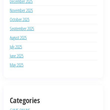
December 2025
November 2025
October 2025
September 2025
August 2025
July 2025
June 2025
May 2025
Categories