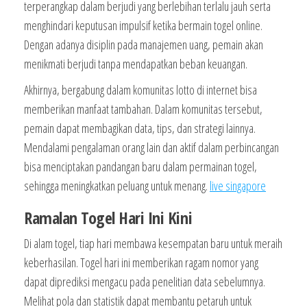
terperangkap dalam berjudi yang berlebihan terlalu jauh serta
menghindari keputusan impulsif ketika bermain togel online.
Dengan adanya disiplin pada manajemen uang, pemain akan
menikmati berjudi tanpa mendapatkan beban keuangan.
Akhirnya, bergabung dalam komunitas lotto di internet bisa
memberikan manfaat tambahan. Dalam komunitas tersebut,
pemain dapat membagikan data, tips, dan strategi lainnya.
Mendalami pengalaman orang lain dan aktif dalam perbincangan
bisa menciptakan pandangan baru dalam permainan togel,
sehingga meningkatkan peluang untuk menang.
live singapore
Ramalan Togel Hari Ini Kini
Di alam togel, tiap hari membawa kesempatan baru untuk meraih
keberhasilan. Togel hari ini memberikan ragam nomor yang
dapat diprediksi mengacu pada penelitian data sebelumnya.
Melihat pola dan statistik dapat membantu petaruh untuk