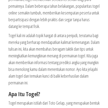
pemainnya. Dalam beberapa tahun belakangan, popularitas togel
online semakin tumbuh, memberikan kesempatan peserta untuk
berpartisipasi dengan lebih praktis dan segar tanpa harus
datang ke tempat fisik.
Togel kali ini adalah topik hangat di antara penjudi, terutama bagi
mereka yang berharap mendapatkan kalimat kemenangan. Dalam
tulisan ini, kita akan membahas beragam taktik dan tips untuk
meningkatkan kemungkinan menang di permainan togel. Kita juga
akan memberikan informasi tentang prediksi angka yang mungkin
bisa menolong kamu dalam menentukan nomor. Ayo kita jelajahi
alam togel dan temukan kunci di balik keberhasilan dalam
permainan ini.
Apa Itu Togel?
Togel merupakan istilah dari Toto Gelap, yang merupakan bentuk