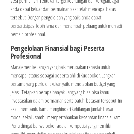
sesi permainan. Tentukan target keuntungan dan kerugian, agar
anda dapat keluar dari permainan saat telah mencapai batas
tersebut. Dengan pengelolaan yang baik, anda dapat
berpartisipasi lebih lama dan menambah peluang untuk menjadi
pemain profesional.
Pengelolaan Finansial bagi Peserta
Profesional
Manajemen keuangan yang baik merupakan rahasia untuk
mencapai status sebagai peserta ahli di Kudapoker. Langkah
pertama yang perlu dilakukan yaitu menetapkan budget yang
jelas . Tetapkan berapa banyak uang yang bisa bisa kamu
investasikan dalam permainan serta patuhi batasan tersebut. Ini
akan membantu kamu menghindari kehilangan jumlah besar
modal sekali, sambil mempertahankan kesehatan finansial kamu.
Perlu diingat bahwa poker adalah kompetisi yang memiliki