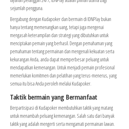
layanan pelanggan 24/7, IDNPlay adalah pilihan utama bagi
sejumlah pengguna.
Bergabung dengan Kudapoker dan bermain di IDNPlay bukan
hanya tentang memenangkan uang, tetapi juga mengenai
mengasah keterampilan dan strategi yang dibutuhkan untuk
menciptakan pemain yang berhasil. Dengan pemahaman yang
pemahaman tentang permainan dan mengenali kekuatan serta
kekurangan Anda, anda dapat memperbesar peluang untuk
mendapatkan kemenangan. Untuk menjadi pemain profesional
memerlukan komitmen dan pelatihan yang terus-menerus, yang
semua itu bisa Anda peroleh melalui Kudapoker.
Taktik bermain yang Bermanfaat
Berpartisipasi di Kudapoker membutuhkan taktik yang matang
untuk menambah peluang kemenangan. Salah satu dari banyak
taktik yang adalah mengerti serta mengamati permainan lawan.