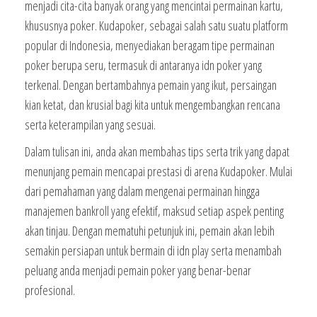
menjadi cita-cita banyak orang yang mencintai permainan kartu,
khususnya poker. Kudapoker, sebagai salah satu suatu platform
popular di Indonesia, menyediakan beragam tipe permainan
poker berupa seru, termasuk di antaranya idn poker yang
terkenal. Dengan bertambahnya pemain yang ikut, persaingan
kian ketat, dan krusial bagi kita untuk mengembangkan rencana
serta keterampilan yang sesuai.
Dalam tulisan ini, anda akan membahas tips serta trik yang dapat
menunjang pemain mencapai prestasi di arena Kudapoker. Mulai
dari pemahaman yang dalam mengenai permainan hingga
manajemen bankroll yang efektif, maksud setiap aspek penting
akan tinjau. Dengan mematuhi petunjuk ini, pemain akan lebih
semakin persiapan untuk bermain di idn play serta menambah
peluang anda menjadi pemain poker yang benar-benar
profesional.