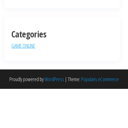
Categories
GAME ONLINE
Proudly powered by
WordPress
|
Theme:
Popularis eCommerce