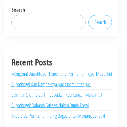
Search
Search
Recent Posts
Mengenal Bupatitogel: Fenomena Permainan Togel Masa Kini
Bupatitogel dan Dampaknya pada Komunitas Judi
Bermain Slot Pulsa Tri: Dapatkan Keuntungan Maksimal!
Bupatitogel: Rahasia Sukses dalam Dunia Togel
Kuda Slot: Permainan Paling Bagus untuk Menang Banyak!