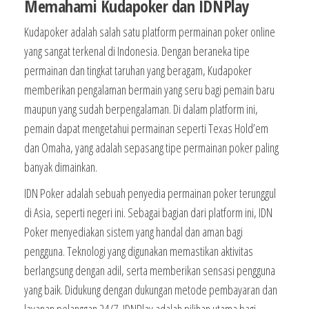
Memahami Kudapoker dan IDNPlay
Kudapoker adalah salah satu platform permainan poker online
yang sangat terkenal di Indonesia. Dengan beraneka tipe
permainan dan tingkat taruhan yang beragam, Kudapoker
memberikan pengalaman bermain yang seru bagi pemain baru
maupun yang sudah berpengalaman. Di dalam platform ini,
pemain dapat mengetahui permainan seperti Texas Hold’em
dan Omaha, yang adalah sepasang tipe permainan poker paling
banyak dimainkan.
IDN Poker adalah sebuah penyedia permainan poker terunggul
di Asia, seperti negeri ini. Sebagai bagian dari platform ini, IDN
Poker menyediakan sistem yang handal dan aman bagi
pengguna. Teknologi yang digunakan memastikan aktivitas
berlangsung dengan adil, serta memberikan sensasi pengguna
yang baik. Didukung dengan dukungan metode pembayaran dan