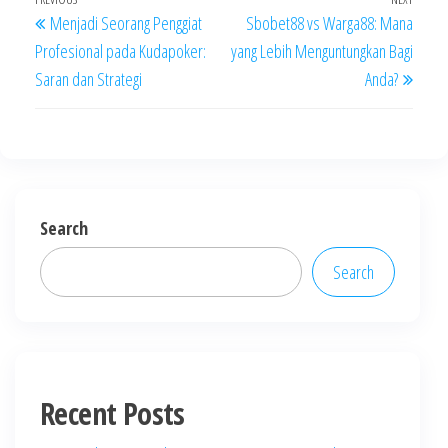
Post
Previous
Next
Menjadi Seorang Penggiat
Sbobet88 vs Warga88: Mana
navigation
Post
Post
Profesional pada Kudapoker:
yang Lebih Menguntungkan Bagi
Saran dan Strategi
Anda?
Search
Search
Recent Posts