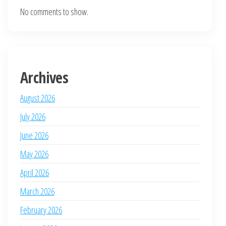
No comments to show.
Archives
August 2026
July 2026
June 2026
May 2026
April 2026
March 2026
February 2026