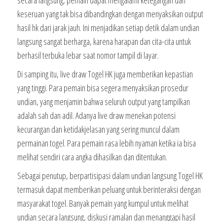
secara langsung, pemain dapat mengalami ketegangan dan
keseruan yang tak bisa dibandingkan dengan menyaksikan output
hasil hk dari jarak jauh. Ini menjadikan setiap detik dalam undian
langsung sangat berharga, karena harapan dan cita-cita untuk
berhasil terbuka lebar saat nomor tampil di layar.
Di samping itu, live draw Togel HK juga memberikan kepastian
yang tinggi. Para pemain bisa segera menyaksikan prosedur
undian, yang menjamin bahwa seluruh output yang tampilkan
adalah sah dan adil. Adanya live draw menekan potensi
kecurangan dan ketidakjelasan yang sering muncul dalam
permainan togel. Para pemain rasa lebih nyaman ketika ia bisa
melihat sendiri cara angka dihasilkan dan ditentukan.
Sebagai penutup, berpartisipasi dalam undian langsung Togel HK
termasuk dapat memberikan peluang untuk berinteraksi dengan
masyarakat togel. Banyak pemain yang kumpul untuk melihat
undian secara langsung, diskusi ramalan dan menanggapi hasil