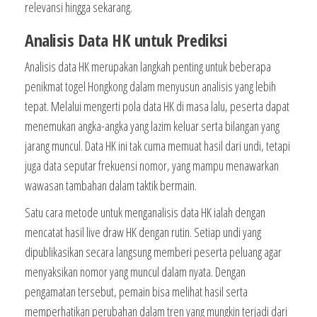
relevansi hingga sekarang.
Analisis Data HK untuk Prediksi
Analisis data HK merupakan langkah penting untuk beberapa
penikmat togel Hongkong dalam menyusun analisis yang lebih
tepat. Melalui mengerti pola data HK di masa lalu, peserta dapat
menemukan angka-angka yang lazim keluar serta bilangan yang
jarang muncul. Data HK ini tak cuma memuat hasil dari undi, tetapi
juga data seputar frekuensi nomor, yang mampu menawarkan
wawasan tambahan dalam taktik bermain.
Satu cara metode untuk menganalisis data HK ialah dengan
mencatat hasil live draw HK dengan rutin. Setiap undi yang
dipublikasikan secara langsung memberi peserta peluang agar
menyaksikan nomor yang muncul dalam nyata. Dengan
pengamatan tersebut, pemain bisa melihat hasil serta
memperhatikan perubahan dalam tren yang mungkin terjadi dari