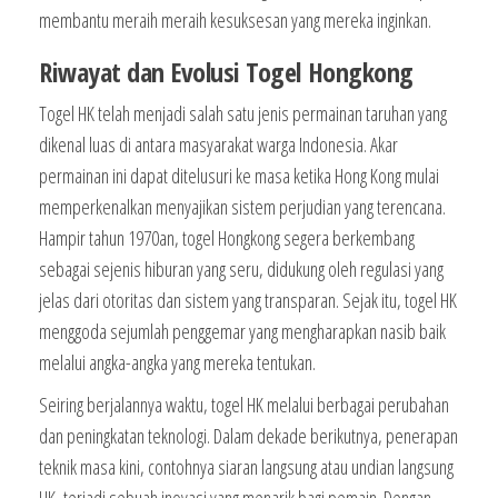
membantu meraih meraih kesuksesan yang mereka inginkan.
Riwayat dan Evolusi Togel Hongkong
Togel HK telah menjadi salah satu jenis permainan taruhan yang
dikenal luas di antara masyarakat warga Indonesia. Akar
permainan ini dapat ditelusuri ke masa ketika Hong Kong mulai
memperkenalkan menyajikan sistem perjudian yang terencana.
Hampir tahun 1970an, togel Hongkong segera berkembang
sebagai sejenis hiburan yang seru, didukung oleh regulasi yang
jelas dari otoritas dan sistem yang transparan. Sejak itu, togel HK
menggoda sejumlah penggemar yang mengharapkan nasib baik
melalui angka-angka yang mereka tentukan.
Seiring berjalannya waktu, togel HK melalui berbagai perubahan
dan peningkatan teknologi. Dalam dekade berikutnya, penerapan
teknik masa kini, contohnya siaran langsung atau undian langsung