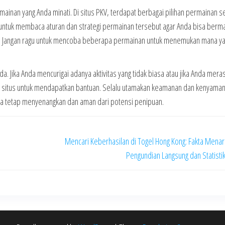
ainan yang Anda minati. Di situs PKV, terdapat berbagai pilihan permainan s
untuk membaca aturan dan strategi permainan tersebut agar Anda bisa berm
g. Jangan ragu untuk mencoba beberapa permainan untuk menemukan mana y
a. Jika Anda mencurigai adanya aktivitas yang tidak biasa atau jika Anda mera
an situs untuk mendapatkan bantuan. Selalu utamakan keamanan dan kenyama
da tetap menyenangkan dan aman dari potensi penipuan.
Mencari Keberhasilan di Togel Hong Kong: Fakta Menari
Pengundian Langsung dan Statisti