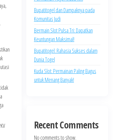
aya,
Bupatitogel dan Dampaknya pada
Komunitas Judi
.
Bermain Slot Pulsa Tri: Dapatkan
Keuntungan Maksimal!
stikan
Bupatitogel: Rahasia Sukses dalam
uk
Dunia Togel
utasi
Kuda Slot: Permainan Paling Bagus
untuk Menang Banyak!
tidak
ra
ga
Recent Comments
PKV
No comments to show.