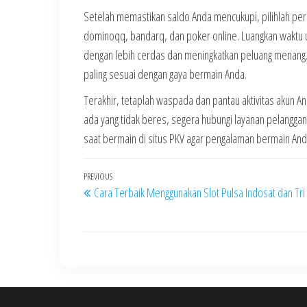
Setelah memastikan saldo Anda mencukupi, pilihlah perm
dominoqq, bandarq, dan poker online. Luangkan waktu 
dengan lebih cerdas dan meningkatkan peluang menan
paling sesuai dengan gaya bermain Anda.
Terakhir, tetaplah waspada dan pantau aktivitas akun And
ada yang tidak beres, segera hubungi layanan pelangg
saat bermain di situs PKV agar pengalaman bermain An
Post
Previous
PREVIOUS
Cara Terbaik Menggunakan Slot Pulsa Indosat dan Tri
navigation
Post