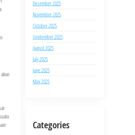
Fi
December 2025
a
November 2025
October 2025
September 2025
an
August 2025
July 2025
June 2025
a akun
May 2025
sar
 suatu
Categories
main