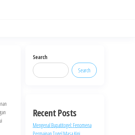
Search
Search
inan
Recent Posts
ngan
ui
Mengenal Bupatitogel: Fenomena
Permainan Togel Masa Kini