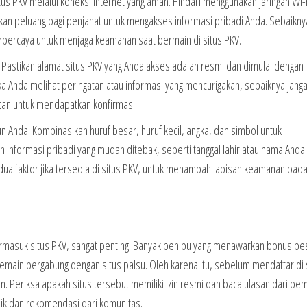
us PKV melalui koneksi internet yang aman. Hindari menggunakan jaringan Wi-
ikan peluang bagi penjahat untuk mengakses informasi pribadi Anda. Sebaikny
terpercaya untuk menjaga keamanan saat bermain di situs PKV.
i. Pastikan alamat situs PKV yang Anda akses adalah resmi dan dimulai dengan
a Anda melihat peringatan atau informasi yang mencurigakan, sebaiknya jang
utan untuk mendapatkan konfirmasi.
un Anda. Kombinasikan huruf besar, huruf kecil, angka, dan simbol untuk
informasi pribadi yang mudah ditebak, seperti tanggal lahir atau nama Anda.
 dua faktor jika tersedia di situs PKV, untuk menambah lapisan keamanan pad
ermasuk situs PKV, sangat penting. Banyak penipu yang menawarkan bonus be
k pemain bergabung dengan situs palsu. Oleh karena itu, sebelum mendaftar di
. Periksa apakah situs tersebut memiliki izin resmi dan baca ulasan dari pe
baik dan rekomendasi dari komunitas.