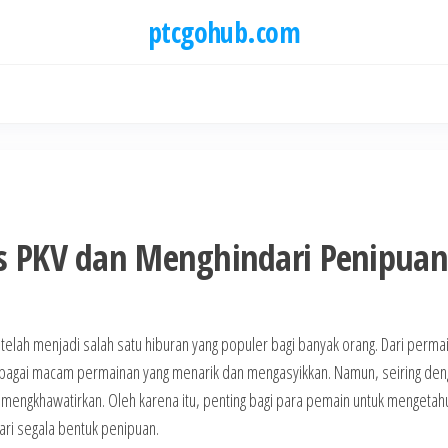
ptcgohub.com
us PKV dan Menghindari Penipuan
V telah menjadi salah satu hiburan yang populer bagi banyak orang. Dari perma
rbagai macam permainan yang menarik dan mengasyikkan. Namun, seiring de
 mengkhawatirkan. Oleh karena itu, penting bagi para pemain untuk mengetah
ari segala bentuk penipuan.