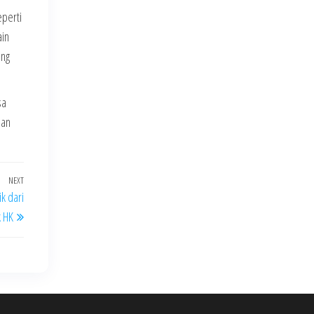
eperti
ain
ang
sa
nan
NEXT
Next
k dari
Post
k HK