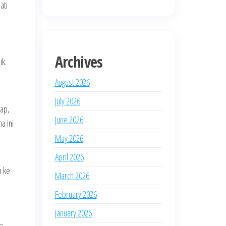
ati
Archives
ik.
August 2026
July 2026
kap,
June 2026
a ini
May 2026
April 2026
n ke
March 2026
February 2026
January 2026