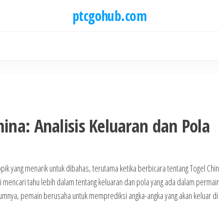
ptcgohub.com
ina: Analisis Keluaran dan Pola
ik yang menarik untuk dibahas, terutama ketika berbicara tentang Togel Chin
i mencari tahu lebih dalam tentang keluaran dan pola yang ada dalam permai
lumnya, pemain berusaha untuk memprediksi angka-angka yang akan keluar di