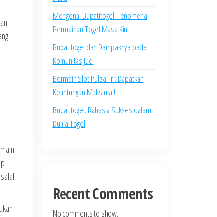
Mengenal Bupatitogel: Fenomena
kan
Permainan Togel Masa Kini
ang
Bupatitogel dan Dampaknya pada
Komunitas Judi
Bermain Slot Pulsa Tri: Dapatkan
Keuntungan Maksimal!
Bupatitogel: Rahasia Sukses dalam
Dunia Togel
emain
ap
 salah
Recent Comments
bukan
No comments to show.