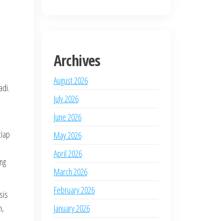
Archives
August 2026
adi.
July 2026
June 2026
tiap
May 2026
April 2026
ng
March 2026
February 2026
sis
n,
January 2026