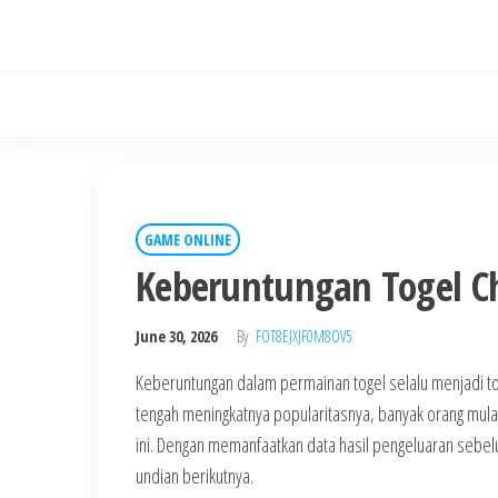
Skip
to
the
content
GAME ONLINE
Keberuntungan Togel Ch
June 30, 2026
By
FOT8EJXJF0M8OV5
Keberuntungan dalam permainan togel selalu menjadi top
tengah meningkatnya popularitasnya, banyak orang mula
ini. Dengan memanfaatkan data hasil pengeluaran sebe
undian berikutnya.