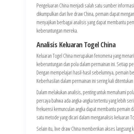
Pengeluaran China menjadi salah satu sumber informasi 
dikumpulkan dari live draw China, pemain dapat menganal
menyajikan berbagai analisis yang dapat membantu pem
keberuntungan mereka.
Analisis Keluaran Togel China
Keluaran Togel China merupakan fenomena yang menarik
keberuntungan dan pola dalam permainan ini. Setiap pe
Dengan mempelajari hasil-hasil sebelumnya, pemain ber
Keberhasilan dalam permainan ini sering kali ditentuka
Dalam melakukan analisis, penting untuk memahami pola
percaya bahwa ada angka-angka tertentu yang lebih ser
frekuensi kemunculan angka dapat membantu pemain dala
satu metode yang dicari dalam menganalisis keluaran To
Selain itu, live draw China memberikan akses langsung