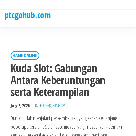
Skip
to
ptcgohub.com
the
content
GAME ONLINE
Kuda Slot: Gabungan
Antara Keberuntungan
serta Keterampilan
July 2, 2026
By
FOT8EJXJF0M8OV5
Dunia sudah menjalani perkembangan yang keren sepanjang
beberapa terakhir. Salah satu inovasi yang inovasi yang semakin
semakin terkenal adalah kudaslot, yang kombinasi yang