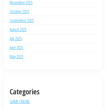
November 2025
October 2025
September 2025
August 2025
July 2025
June 2025
May 2025
Categories
GAME ONLINE