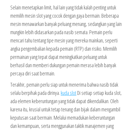
Selain menetapkan limit, hal lain yang tidak kalah penting untuk
memilih mesin slot yang cocok dengan gaya bermain. Beberapa
mesin menawarkan banyak peluang menang, sedangkan yang lain
mungkin lebih didasarkan pada nasib semata. Pemain perlu
mencari tahu tentang tipe mesin yang mereka mainkan, seperti
angka pengembalian kepada pemain (RTP) dan risiko. Memilih
permainan yang tepat dapat meningkatkan peluang untuk
berhasil dan memberi dukungan pemain merasa lebih banyak
percaya diri saat bermain.
Terakhir, pemain perlu siap untuk menerima bahwa nasib tidak
selalu berpihak pada dirinya.
kuda slot
Di setiap setiap kuda slot,
ada elemen keberuntungan yang tidak dapat dikendalikan. Oleh
karena itu, krusial untuk tetap tenang dan bijak dalam mengambil
keputusan saat bermain. Melalui memadukan keberuntungan
dan kemampuan, serta menggunakan taktik manajemen yang