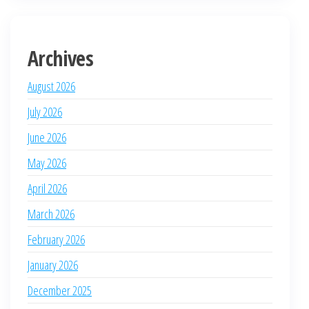
Archives
August 2026
July 2026
June 2026
May 2026
April 2026
March 2026
February 2026
January 2026
December 2025