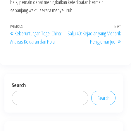
baik, pemain dapat meningkatkan keterlibatan bermain
sepanjang waktu secara menyeluruh.
Post
Previous
PREVIOUS
NEXT
Next
Keberuntungan Togel China:
Salju 4D: Kejadian yang Menarik
navigation
Post
Post
Analisis Keluaran dan Pola
Penggemar Judi
Search
Search