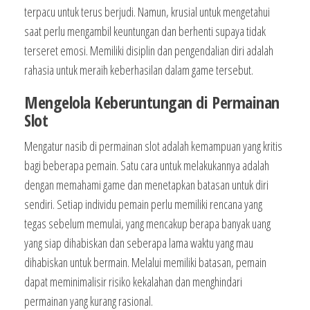
terpacu untuk terus berjudi. Namun, krusial untuk mengetahui
saat perlu mengambil keuntungan dan berhenti supaya tidak
terseret emosi. Memiliki disiplin dan pengendalian diri adalah
rahasia untuk meraih keberhasilan dalam game tersebut.
Mengelola Keberuntungan di Permainan
Slot
Mengatur nasib di permainan slot adalah kemampuan yang kritis
bagi beberapa pemain. Satu cara untuk melakukannya adalah
dengan memahami game dan menetapkan batasan untuk diri
sendiri. Setiap individu pemain perlu memiliki rencana yang
tegas sebelum memulai, yang mencakup berapa banyak uang
yang siap dihabiskan dan seberapa lama waktu yang mau
dihabiskan untuk bermain. Melalui memiliki batasan, pemain
dapat meminimalisir risiko kekalahan dan menghindari
permainan yang kurang rasional.